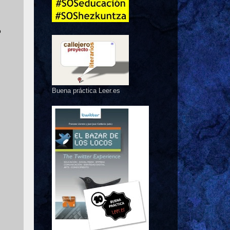
o
Buena práctica Leer.es