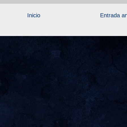
Inicio
Entrada an