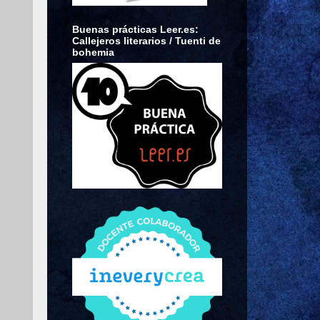
Buenas prácticas Leer.es:
Callejeros literarios / Tuenti de
bohemia