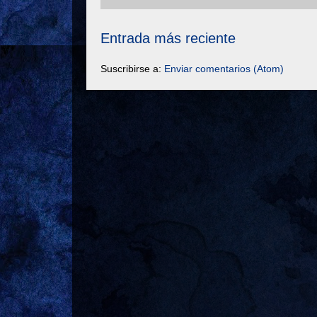
Entrada más reciente
Suscribirse a:
Enviar comentarios (Atom)