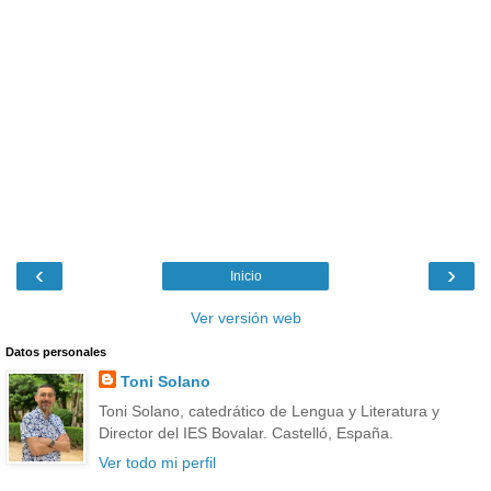
‹
›
Inicio
Ver versión web
Datos personales
Toni Solano
Toni Solano, catedrático de Lengua y Literatura y
Director del IES Bovalar. Castelló, España.
Ver todo mi perfil