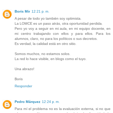
Boris Mir
12:21 p. m.
A pesar de todo yo también soy optimista.
La LOMCE es un paso atrás, otra oportunidad perdida.
Pero yo voy a seguir en mi aula, en mi equipo docente, en
mi centro trabajando con ellos y para ellos. Para los
alumnos, claro, no para los políticos o sus decretos.
Es verdad, la calidad está en otro sitio.
Somos muchos, no estamos solos.
La red lo hace visible, en blogs como el tuyo.
Una abrazo!
Boris
Responder
Pedro Márquez
12:24 p. m.
Para mí el problema no es la evaluación externa, si no que