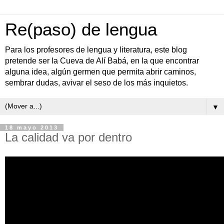
Re(paso) de lengua
Para los profesores de lengua y literatura, este blog
pretende ser la Cueva de Alí Babá, en la que encontrar
alguna idea, algún germen que permita abrir caminos,
sembrar dudas, avivar el seso de los más inquietos.
▼
18 mayo 2013
La calidad va por dentro