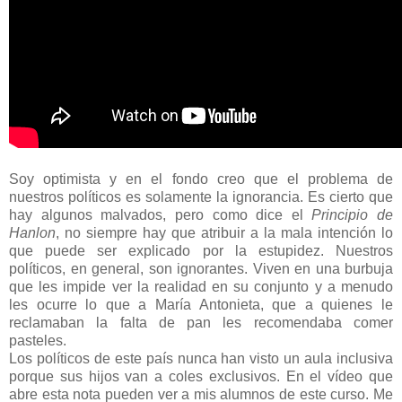
Soy optimista y en el fondo creo que el problema de
nuestros políticos es solamente la ignorancia. Es cierto que
hay algunos malvados, pero como dice el
Principio de
Hanlon
, no siempre hay que atribuir a la mala intención lo
que puede ser explicado por la estupidez. Nuestros
políticos, en general, son ignorantes. Viven en una burbuja
que les impide ver la realidad en su conjunto y a menudo
les ocurre lo que a María Antonieta, que a quienes le
reclamaban la falta de pan les recomendaba comer
pasteles.
Los políticos de este país nunca han visto un aula inclusiva
porque sus hijos van a coles exclusivos. En el vídeo que
abre esta nota pueden ver a mis alumnos de este curso. Me