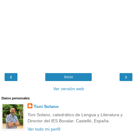
‹
›
Inicio
Ver versión web
Datos personales
Toni Solano
Toni Solano, catedrático de Lengua y Literatura y
Director del IES Bovalar. Castelló, España.
Ver todo mi perfil