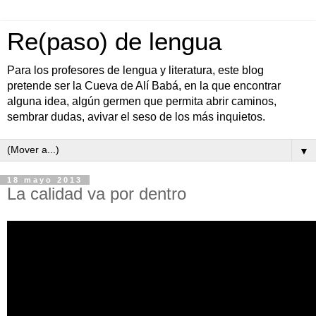
Re(paso) de lengua
Para los profesores de lengua y literatura, este blog
pretende ser la Cueva de Alí Babá, en la que encontrar
alguna idea, algún germen que permita abrir caminos,
sembrar dudas, avivar el seso de los más inquietos.
▼
18 mayo 2013
La calidad va por dentro