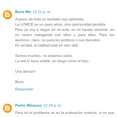
Boris Mir
12:21 p. m.
A pesar de todo yo también soy optimista.
La LOMCE es un paso atrás, otra oportunidad perdida.
Pero yo voy a seguir en mi aula, en mi equipo docente, en
mi centro trabajando con ellos y para ellos. Para los
alumnos, claro, no para los políticos o sus decretos.
Es verdad, la calidad está en otro sitio.
Somos muchos, no estamos solos.
La red lo hace visible, en blogs como el tuyo.
Una abrazo!
Boris
Responder
Pedro Márquez
12:24 p. m.
Para mí el problema no es la evaluación externa, si no que