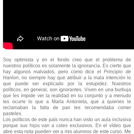
Soy optimista y en el fondo creo que el problema de
nuestros políticos es solamente la ignorancia. Es cierto que
hay algunos malvados, pero como dice el
Principio de
Hanlon
, no siempre hay que atribuir a la mala intención lo
que puede ser explicado por la estupidez. Nuestros
políticos, en general, son ignorantes. Viven en una burbuja
que les impide ver la realidad en su conjunto y a menudo
les ocurre lo que a María Antonieta, que a quienes le
reclamaban la falta de pan les recomendaba comer
pasteles.
Los políticos de este país nunca han visto un aula inclusiva
porque sus hijos van a coles exclusivos. En el vídeo que
abre esta nota pueden ver a mis alumnos de este curso. Me