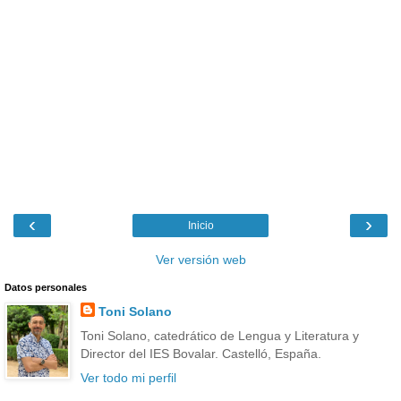
‹
›
Inicio
Ver versión web
Datos personales
Toni Solano
Toni Solano, catedrático de Lengua y Literatura y
Director del IES Bovalar. Castelló, España.
Ver todo mi perfil