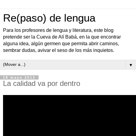
Re(paso) de lengua
Para los profesores de lengua y literatura, este blog
pretende ser la Cueva de Alí Babá, en la que encontrar
alguna idea, algún germen que permita abrir caminos,
sembrar dudas, avivar el seso de los más inquietos.
▼
18 mayo 2013
La calidad va por dentro