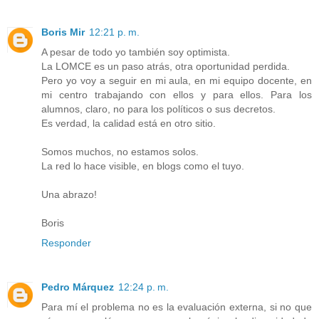
Boris Mir
12:21 p. m.
A pesar de todo yo también soy optimista.
La LOMCE es un paso atrás, otra oportunidad perdida.
Pero yo voy a seguir en mi aula, en mi equipo docente, en
mi centro trabajando con ellos y para ellos. Para los
alumnos, claro, no para los políticos o sus decretos.
Es verdad, la calidad está en otro sitio.
Somos muchos, no estamos solos.
La red lo hace visible, en blogs como el tuyo.
Una abrazo!
Boris
Responder
Pedro Márquez
12:24 p. m.
Para mí el problema no es la evaluación externa, si no que