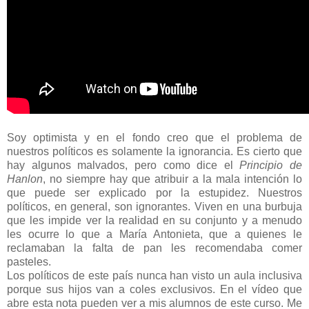
Soy optimista y en el fondo creo que el problema de
nuestros políticos es solamente la ignorancia. Es cierto que
hay algunos malvados, pero como dice el
Principio de
Hanlon
, no siempre hay que atribuir a la mala intención lo
que puede ser explicado por la estupidez. Nuestros
políticos, en general, son ignorantes. Viven en una burbuja
que les impide ver la realidad en su conjunto y a menudo
les ocurre lo que a María Antonieta, que a quienes le
reclamaban la falta de pan les recomendaba comer
pasteles.
Los políticos de este país nunca han visto un aula inclusiva
porque sus hijos van a coles exclusivos. En el vídeo que
abre esta nota pueden ver a mis alumnos de este curso. Me