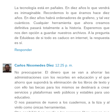
La tecnología está en pañales. En diez años lo que vendrá
es inimaginable. Recordemos lo que éramos hace diez
años. En diez años habrá ordenadores de grafeno, y tal vez
cuánticos. Cualquier herramienta que ahora creamos
definitiva pasará totalmente a la historia. Esperemos que
nos den opción a guardar nuestros archivos. A la pregunta
de Eduideas de si todo es caduco en internet, la respuesta
es sí.
Responder
Carlos Nicomedes Díez
12:25 p. m.
No preocuparse: El dinero que se van a ahorrar las
administraciones con los recortes en educación y el que
ahorro que supondrá la eliminación de los libros de texto y
con ello las becas para los mismos se destinará a crear
servicios y plataformas web públicos y estables para uso
educativo.
O nos pasamos de nuevo a los cuadernos, a la tiza y al
vinilo como únicas herramientas.