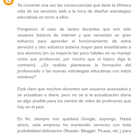
Ya comenté una vez las consecuencias que tiene la efímera
vida de los servicios web a la hora de diseñar estrategias
educativas en torno a ellos.
Pongamos el caso de tantos docentes que son sólo
usuarios básicos de internet y que necesitan un gran
esfuerzo para aprender el funcionamiento de estos
servicios y otro esfuerzo todavía mayor para enseñárselo a
sus alumnos (en su mayoría tan poco hábiles en su manejo
como sus profesores, por mucho que el tópico diga lo
contrario). ¿Es realista plantearse la formación del
profesorado o las nuevas estrategias educativas con estos
mimbres?
Está claro que muchos docentes son usuarios avanzados y
se actualizan a diario, pero no sé si la actualización diaria
es algo posible para los cientos de miles de profesores que
hay en el país.
En fin, siempre nos quedará Google, supongo. Hasta
ahora, esta empresa ha mantenido servicios con toda
probabilidad deficitarios (Reader, Blogger, Picasa, etc.) para