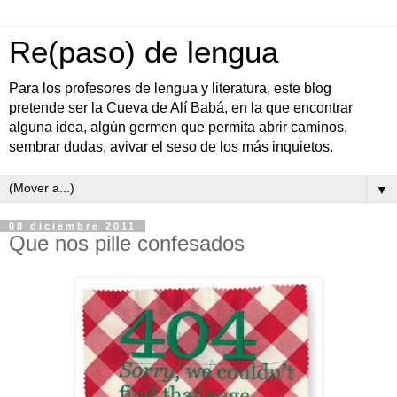
Re(paso) de lengua
Para los profesores de lengua y literatura, este blog
pretende ser la Cueva de Alí Babá, en la que encontrar
alguna idea, algún germen que permita abrir caminos,
sembrar dudas, avivar el seso de los más inquietos.
▼
08 diciembre 2011
Que nos pille confesados