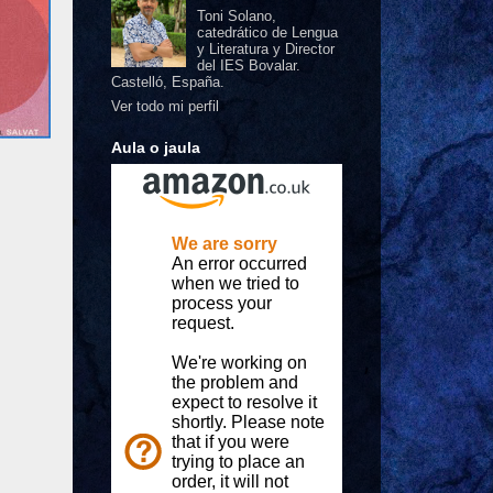
Toni Solano,
catedrático de Lengua
y Literatura y Director
del IES Bovalar.
Castelló, España.
Ver todo mi perfil
Aula o jaula