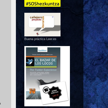
Buena práctica Leer.es
a