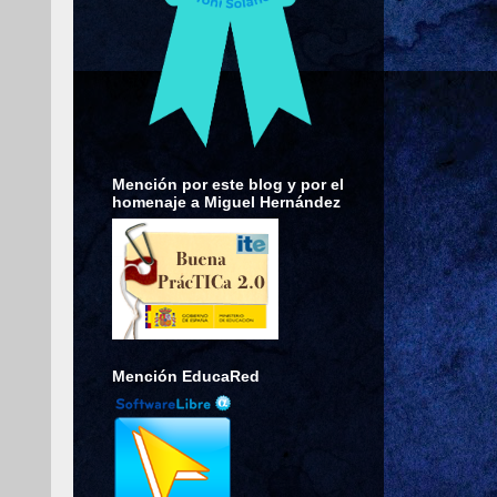
Mención por este blog y por el
homenaje a Miguel Hernández
Mención EducaRed