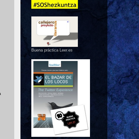
Buena práctica Leer.es
a