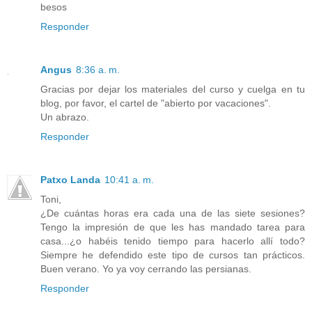
besos
Responder
Angus
8:36 a. m.
Gracias por dejar los materiales del curso y cuelga en tu
blog, por favor, el cartel de "abierto por vacaciones".
Un abrazo.
Responder
Patxo Landa
10:41 a. m.
Toni,
¿De cuántas horas era cada una de las siete sesiones?
Tengo la impresión de que les has mandado tarea para
casa...¿o habéis tenido tiempo para hacerlo allí todo?
Siempre he defendido este tipo de cursos tan prácticos.
Buen verano. Yo ya voy cerrando las persianas.
Responder