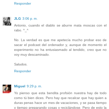
Responder
JLG
3:06 p. m.
Antonio, cuando el diablo se aburre mata moscas con el
rabo. ^_^
No. La verdad es que me apetecía mucho probar eso de
sacar el podcast del ordenador y, aunque de momento el
experimento no ha entusiasmado al tendido, creo que no
voy muy descaminado.
Saludos.
Responder
Miguel
9:29 p. m.
Yo pienso que esta bendita profsión nuestra hay de todo
como tú bien dices. Pero hay que recalcar que hay quien a
duras penas hace un mes de vacaciones, y se pasa tiempo
y tiempo preparando cosas y reciclándose. Pero de esto la