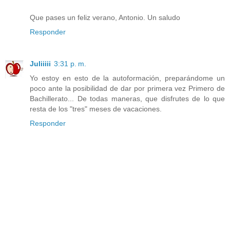
Que pases un feliz verano, Antonio. Un saludo
Responder
Juliiiii
3:31 p. m.
Yo estoy en esto de la autoformación, preparándome un
poco ante la posibilidad de dar por primera vez Primero de
Bachillerato... De todas maneras, que disfrutes de lo que
resta de los "tres" meses de vacaciones.
Responder