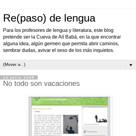
Re(paso) de lengua
Para los profesores de lengua y literatura, este blog
pretende ser la Cueva de Alí Babá, en la que encontrar
alguna idea, algún germen que permita abrir caminos,
sembrar dudas, avivar el seso de los más inquietos.
▼
13 julio 2009
No todo son vacaciones