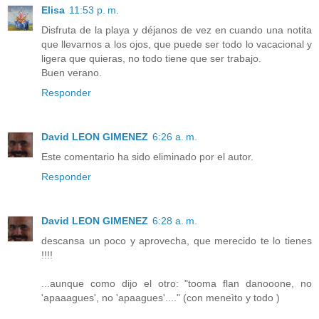
Elisa
11:53 p. m.
Disfruta de la playa y déjanos de vez en cuando una notita
que llevarnos a los ojos, que puede ser todo lo vacacional y
ligera que quieras, no todo tiene que ser trabajo.
Buen verano.
Responder
David LEON GIMENEZ
6:26 a. m.
Este comentario ha sido eliminado por el autor.
Responder
David LEON GIMENEZ
6:28 a. m.
descansa un poco y aprovecha, que merecido te lo tienes
!!!!
...aunque como dijo el otro: "tooma flan danooone, no
'apaaagues', no 'apaagues'...." (con meneìto y todo )