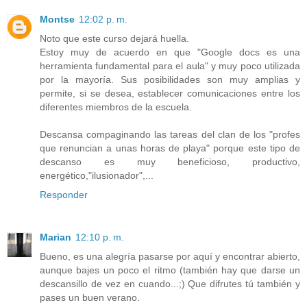
Montse
12:02 p. m.
Noto que este curso dejará huella.
Estoy muy de acuerdo en que "Google docs es una
herramienta fundamental para el aula" y muy poco utilizada
por la mayoría. Sus posibilidades son muy amplias y
permite, si se desea, establecer comunicaciones entre los
diferentes miembros de la escuela.
Descansa compaginando las tareas del clan de los "profes
que renuncian a unas horas de playa" porque este tipo de
descanso es muy beneficioso, productivo,
energético,"ilusionador",...
Responder
Marian
12:10 p. m.
Bueno, es una alegría pasarse por aquí y encontrar abierto,
aunque bajes un poco el ritmo (también hay que darse un
descansillo de vez en cuando...;) Que difrutes tú también y
pases un buen verano.