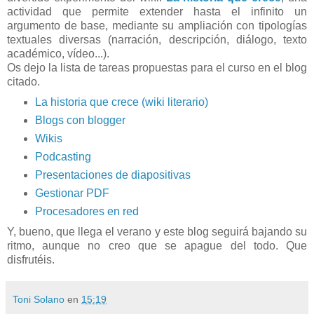
actividad que permite extender hasta el infinito un
argumento de base, mediante su ampliación con tipologías
textuales diversas (narración, descripción, diálogo, texto
académico, vídeo...).
Os dejo la lista de tareas propuestas para el curso en el blog
citado.
La historia que crece (wiki literario)
Blogs con blogger
Wikis
Podcasting
Presentaciones de diapositivas
Gestionar PDF
Procesadores en red
Y, bueno, que llega el verano y este blog seguirá bajando su
ritmo, aunque no creo que se apague del todo. Que
disfrutéis.
Toni Solano
en
15:19