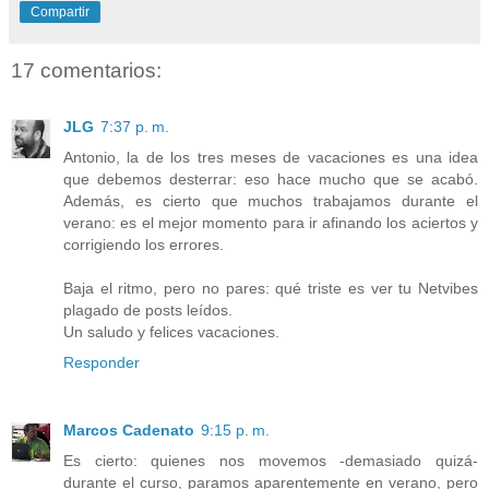
Compartir
17 comentarios:
JLG
7:37 p. m.
Antonio, la de los tres meses de vacaciones es una idea
que debemos desterrar: eso hace mucho que se acabó.
Además, es cierto que muchos trabajamos durante el
verano: es el mejor momento para ir afinando los aciertos y
corrigiendo los errores.
Baja el ritmo, pero no pares: qué triste es ver tu Netvibes
plagado de posts leídos.
Un saludo y felices vacaciones.
Responder
Marcos Cadenato
9:15 p. m.
Es cierto: quienes nos movemos -demasiado quizá-
durante el curso, paramos aparentemente en verano, pero