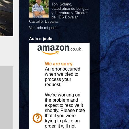
Toni Solano,
catedrático de Lengua
y Literatura y Director
del IES Bovalar.
Castelló, España.
Ver todo mi perfil
Aula o jaula