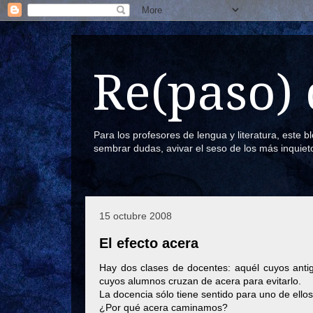
Re(paso) 
Para los profesores de lengua y literatura, este 
sembrar dudas, avivar el seso de los más inquiet
15 octubre 2008
El efecto acera
Hay dos clases de docentes: aquél cuyos anti
cuyos alumnos cruzan de acera para evitarlo.
La docencia sólo tiene sentido para uno de ellos
¿Por qué acera caminamos?