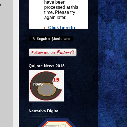
o
Quijote News 2015
Narrativa Digital