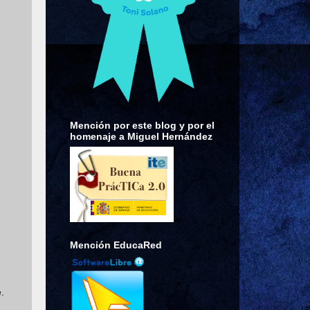
Mención por este blog y por el
homenaje a Miguel Hernández
Mención EducaRed
.