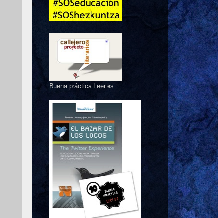
Buena práctica Leer.es