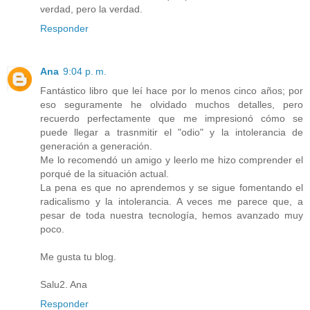
verdad, pero la verdad.
Responder
Ana
9:04 p. m.
Fantástico libro que leí hace por lo menos cinco años; por
eso seguramente he olvidado muchos detalles, pero
recuerdo perfectamente que me impresionó cómo se
puede llegar a trasnmitir el "odio" y la intolerancia de
generación a generación.
Me lo recomendó un amigo y leerlo me hizo comprender el
porqué de la situación actual.
La pena es que no aprendemos y se sigue fomentando el
radicalismo y la intolerancia. A veces me parece que, a
pesar de toda nuestra tecnología, hemos avanzado muy
poco.
Me gusta tu blog.
Salu2. Ana
Responder