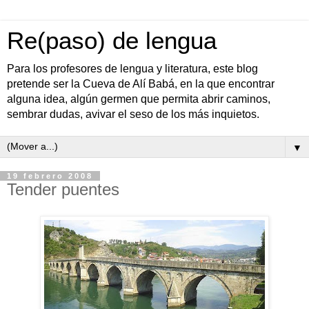
Re(paso) de lengua
Para los profesores de lengua y literatura, este blog
pretende ser la Cueva de Alí Babá, en la que encontrar
alguna idea, algún germen que permita abrir caminos,
sembrar dudas, avivar el seso de los más inquietos.
▼
19 febrero 2008
Tender puentes