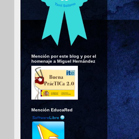
Mención por este blog y por el
homenaje a Miguel Hernández
Mención EducaRed