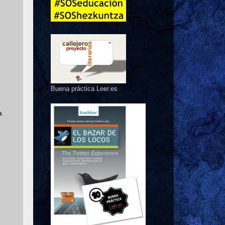
Buena práctica Leer.es
a