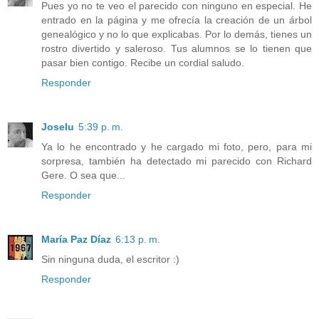
Pues yo no te veo el parecido con ninguno en especial. He
entrado en la página y me ofrecía la creación de un árbol
genealógico y no lo que explicabas. Por lo demás, tienes un
rostro divertido y saleroso. Tus alumnos se lo tienen que
pasar bien contigo. Recibe un cordial saludo.
Responder
Joselu
5:39 p. m.
Ya lo he encontrado y he cargado mi foto, pero, para mi
sorpresa, también ha detectado mi parecido con Richard
Gere. O sea que...
Responder
María Paz Díaz
6:13 p. m.
Sin ninguna duda, el escritor :)
Responder