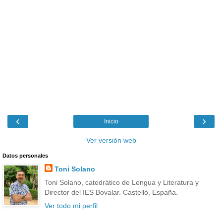
‹
›
Inicio
Ver versión web
Datos personales
Toni Solano
Toni Solano, catedrático de Lengua y Literatura y
Director del IES Bovalar. Castelló, España.
Ver todo mi perfil