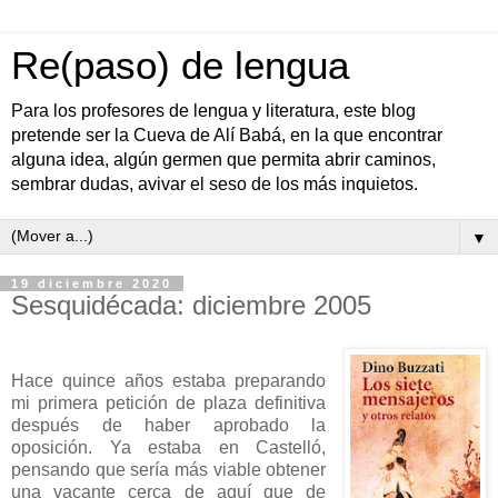
Re(paso) de lengua
Para los profesores de lengua y literatura, este blog
pretende ser la Cueva de Alí Babá, en la que encontrar
alguna idea, algún germen que permita abrir caminos,
sembrar dudas, avivar el seso de los más inquietos.
▼
19 diciembre 2020
Sesquidécada: diciembre 2005
Hace quince años estaba preparando
mi primera petición de plaza definitiva
después de haber aprobado la
oposición. Ya estaba en Castelló,
pensando que sería más viable obtener
una vacante cerca de aquí que de