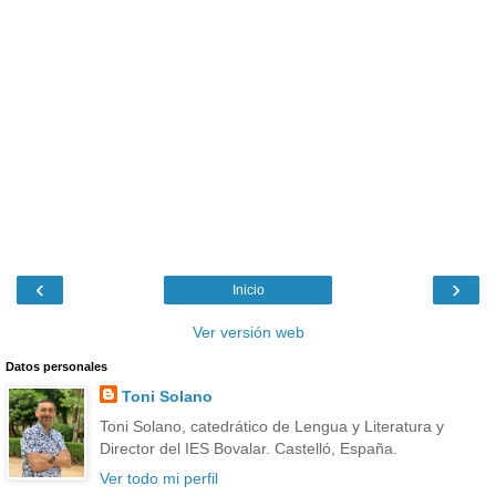
‹
›
Inicio
Ver versión web
Datos personales
Toni Solano
Toni Solano, catedrático de Lengua y Literatura y
Director del IES Bovalar. Castelló, España.
Ver todo mi perfil