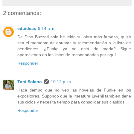
2 comentarios:
eduideas
9:14 a. m.
De Dino Buzzati solo he leido su obra más famosa, quizá
sea el momento de apuntar tu recomendación a la lista de
pendientes. ¿Funke ya no está de moda? Sigue
apareciendo en las listas de reconendados por aquí
Responder
Toni Solano
10:12 p. m.
Hace tiempo que no veo las novelas de Funke en los
expositores. Supongo que la literatura juvenil también tiene
sus ciclos y necesita tiempo para consolidar sus clásicos.
Responder