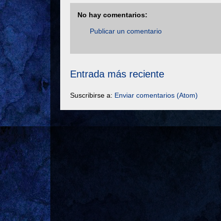
No hay comentarios:
Publicar un comentario
Entrada más reciente
Suscribirse a:
Enviar comentarios (Atom)