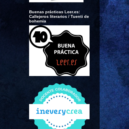
Buenas prácticas Leer.es:
Callejeros literarios / Tuenti de
bohemia