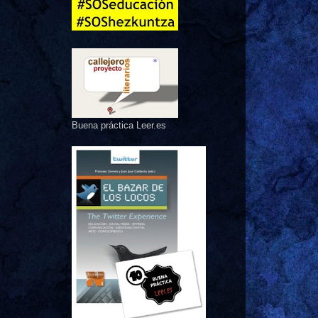
Buena práctica Leer.es