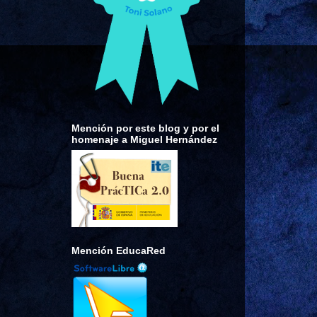
Mención por este blog y por el
homenaje a Miguel Hernández
Mención EducaRed