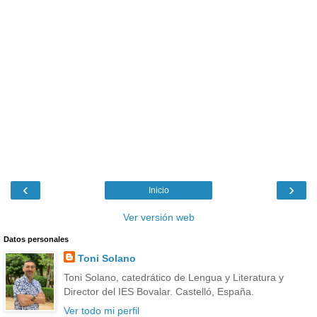
‹
›
Inicio
Ver versión web
Datos personales
Toni Solano
Toni Solano, catedrático de Lengua y Literatura y
Director del IES Bovalar. Castelló, España.
Ver todo mi perfil