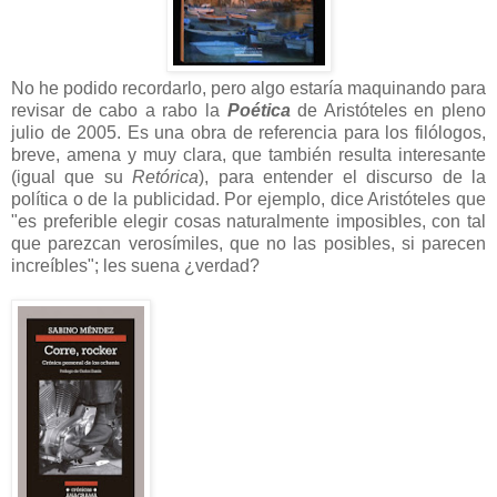
No he podido recordarlo, pero algo estaría maquinando para
revisar de cabo a rabo la
Poética
de Aristóteles en pleno
julio de 2005. Es una obra de referencia para los filólogos,
breve, amena y muy clara, que también resulta interesante
(igual que su
Retórica
), para entender el discurso de la
política o de la publicidad. Por ejemplo, dice Aristóteles que
"es preferible elegir cosas naturalmente imposibles, con tal
que parezcan verosímiles, que no las posibles, si parecen
increíbles"; les suena ¿verdad?