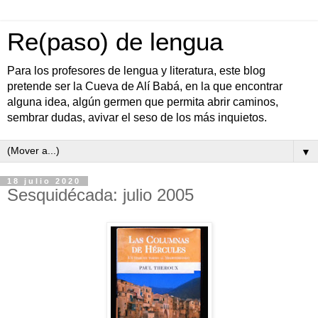
Re(paso) de lengua
Para los profesores de lengua y literatura, este blog
pretende ser la Cueva de Alí Babá, en la que encontrar
alguna idea, algún germen que permita abrir caminos,
sembrar dudas, avivar el seso de los más inquietos.
▼
18 julio 2020
Sesquidécada: julio 2005