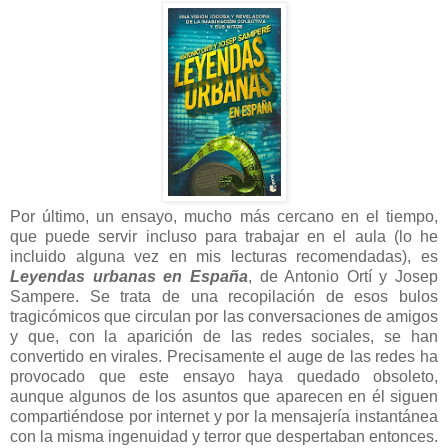
Por último, un ensayo, mucho más cercano en el tiempo,
que puede servir incluso para trabajar en el aula (lo he
incluido alguna vez en mis lecturas recomendadas), es
Leyendas urbanas en España
, de Antonio Ortí y Josep
Sampere. Se trata de una recopilación de esos bulos
tragicómicos que circulan por las conversaciones de amigos
y que, con la aparición de las redes sociales, se han
convertido en virales. Precisamente el auge de las redes ha
provocado que este ensayo haya quedado obsoleto,
aunque algunos de los asuntos que aparecen en él siguen
compartiéndose por internet y por la mensajería instantánea
con la misma ingenuidad y terror que despertaban entonces.