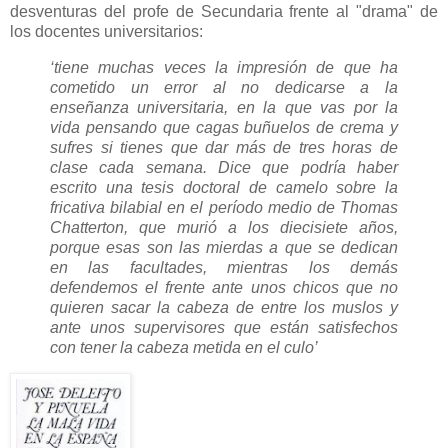
desventuras del profe de Secundaria frente al "drama" de
los docentes universitarios:
‘tiene muchas veces la impresión de que ha
cometido un error al no dedicarse a la
enseñanza universitaria, en la que vas por la
vida pensando que cagas buñuelos de crema y
sufres si tienes que dar más de tres horas de
clase cada semana. Dice que podría haber
escrito una tesis doctoral de camelo sobre la
fricativa bilabial en el período medio de Thomas
Chatterton, que murió a los diecisiete años,
porque esas son las mierdas a que se dedican
en las facultades, mientras los demás
defendemos el frente ante unos chicos que no
quieren sacar la cabeza de entre los muslos y
ante unos supervisores que están satisfechos
con tener la cabeza metida en el culo’