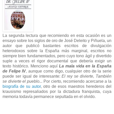
La segunda lectura que recomiendo en esta ocasión es un
ensayo sobre los siglos de oro de José Deleito y Piñuela, un
autor que publicó bastantes escritos de divulgación
heterodoxos sobre la España más marginal, escritos no
siempre bien fundamentados, pero cuyo tono ágil y divertido
suple a veces el rigor documental que debería exigir un
texto histórico. Menciono aquí
La mala vida en la España
de Felipe IV
, aunque como digo, cualquier otro de la serie
puede ser igual de interesante:
El rey se divierte, También
se divierte el pueblo...
Por cierto, recomiendo acercarse a la
biografía de su autor
, otro de esos maestros herederos del
krausismo represaliados por la dictadura franquista, cuya
memoria todavía permanece sepultada en el olvido.