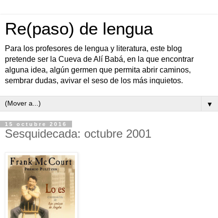
Re(paso) de lengua
Para los profesores de lengua y literatura, este blog
pretende ser la Cueva de Alí Babá, en la que encontrar
alguna idea, algún germen que permita abrir caminos,
sembrar dudas, avivar el seso de los más inquietos.
▼
15 octubre 2016
Sesquidecada: octubre 2001