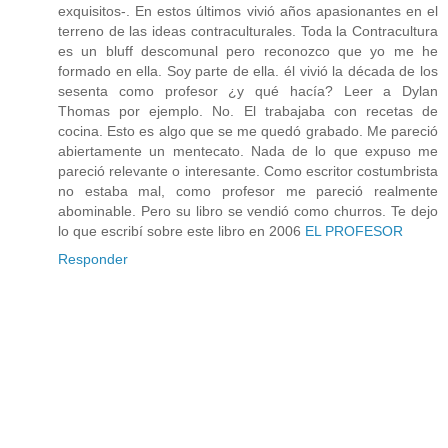
exquisitos-. En estos últimos vivió años apasionantes en el
terreno de las ideas contraculturales. Toda la Contracultura
es un bluff descomunal pero reconozco que yo me he
formado en ella. Soy parte de ella. él vivió la década de los
sesenta como profesor ¿y qué hacía? Leer a Dylan
Thomas por ejemplo. No. El trabajaba con recetas de
cocina. Esto es algo que se me quedó grabado. Me pareció
abiertamente un mentecato. Nada de lo que expuso me
pareció relevante o interesante. Como escritor costumbrista
no estaba mal, como profesor me pareció realmente
abominable. Pero su libro se vendió como churros. Te dejo
lo que escribí sobre este libro en 2006
EL PROFESOR
Responder