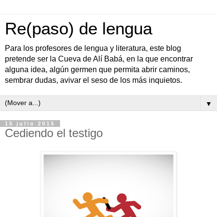
Re(paso) de lengua
Para los profesores de lengua y literatura, este blog
pretende ser la Cueva de Alí Babá, en la que encontrar
alguna idea, algún germen que permita abrir caminos,
sembrar dudas, avivar el seso de los más inquietos.
▼
15 julio 2015
Cediendo el testigo