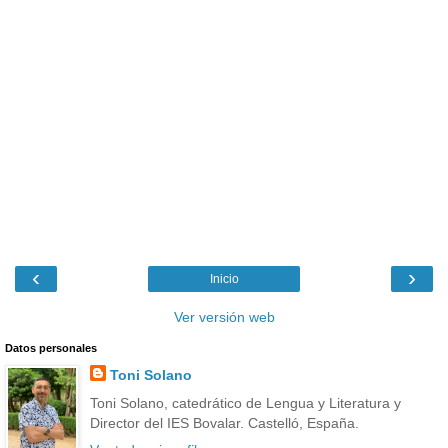
‹
›
Inicio
Ver versión web
Datos personales
Toni Solano
Toni Solano, catedrático de Lengua y Literatura y
Director del IES Bovalar. Castelló, España.