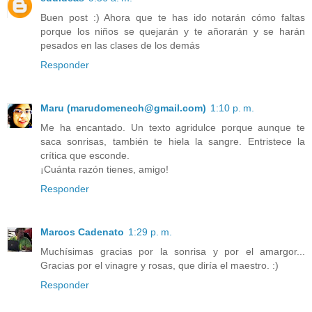
Buen post :) Ahora que te has ido notarán cómo faltas
porque los niños se quejarán y te añorarán y se harán
pesados en las clases de los demás
Responder
Maru (marudomenech@gmail.com)
1:10 p. m.
Me ha encantado. Un texto agridulce porque aunque te
saca sonrisas, también te hiela la sangre. Entristece la
crítica que esconde.
¡Cuánta razón tienes, amigo!
Responder
Marcos Cadenato
1:29 p. m.
Muchísimas gracias por la sonrisa y por el amargor...
Gracias por el vinagre y rosas, que diría el maestro. :)
Responder