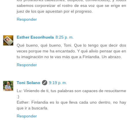
sabemos corporeizar el rostro de esa voz que se erige en
juez de los que apuestan por el progreso.
Responder
Esther Escorihuela
8:25 p. m.
Qué bueno, qué bueno, Toni. Que lo tengo que decir dos
veces porque me ha encantado. Y qué alivio pensar que en
tu imaginación no te vas más que a Finlandia. Un abrazo.
Responder
Toni Solano
9:19 p. m.
Lu: Viniendo de ti, tus palabras son capaces de resucitarme
:)
Esther: Finlandia es lo que lleva cada uno dentro, no hay
que ir a buscarla.
Responder