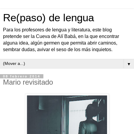
Re(paso) de lengua
Para los profesores de lengua y literatura, este blog
pretende ser la Cueva de Alí Babá, en la que encontrar
alguna idea, algún germen que permita abrir caminos,
sembrar dudas, avivar el seso de los más inquietos.
▼
08 febrero 2014
Mario revisitado