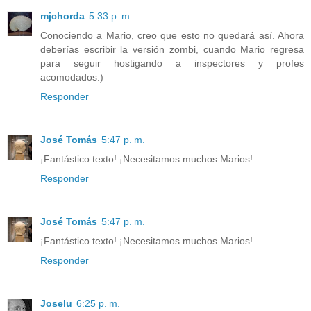
mjchorda
5:33 p. m.
Conociendo a Mario, creo que esto no quedará así. Ahora
deberías escribir la versión zombi, cuando Mario regresa
para seguir hostigando a inspectores y profes
acomodados:)
Responder
José Tomás
5:47 p. m.
¡Fantástico texto! ¡Necesitamos muchos Marios!
Responder
José Tomás
5:47 p. m.
¡Fantástico texto! ¡Necesitamos muchos Marios!
Responder
Joselu
6:25 p. m.