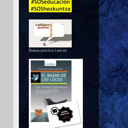
Buena práctica Leer.es