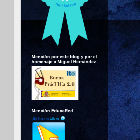
Mención por este blog y por el
homenaje a Miguel Hernández
Mención EducaRed