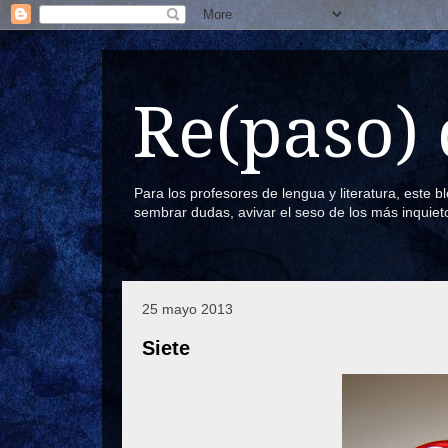
Re(paso) 
Para los profesores de lengua y literatura, este 
sembrar dudas, avivar el seso de los más inquiet
25 mayo 2013
Siete