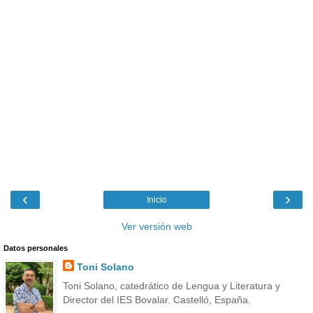
‹
›
Inicio
Ver versión web
Datos personales
Toni Solano
Toni Solano, catedrático de Lengua y Literatura y
Director del IES Bovalar. Castelló, España.