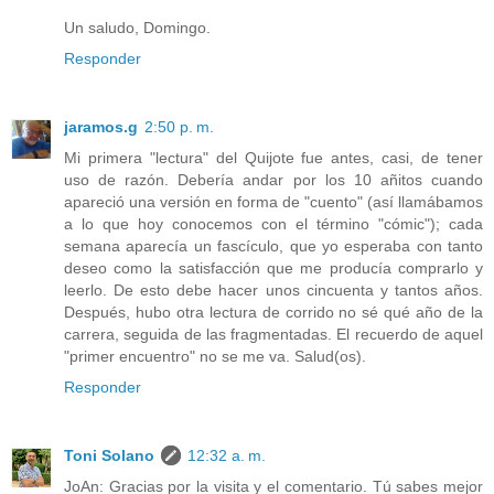
Un saludo, Domingo.
Responder
jaramos.g
2:50 p. m.
Mi primera "lectura" del Quijote fue antes, casi, de tener
uso de razón. Debería andar por los 10 añitos cuando
apareció una versión en forma de "cuento" (así llamábamos
a lo que hoy conocemos con el término "cómic"); cada
semana aparecía un fascículo, que yo esperaba con tanto
deseo como la satisfacción que me producía comprarlo y
leerlo. De esto debe hacer unos cincuenta y tantos años.
Después, hubo otra lectura de corrido no sé qué año de la
carrera, seguida de las fragmentadas. El recuerdo de aquel
"primer encuentro" no se me va. Salud(os).
Responder
Toni Solano
12:32 a. m.
JoAn: Gracias por la visita y el comentario. Tú sabes mejor