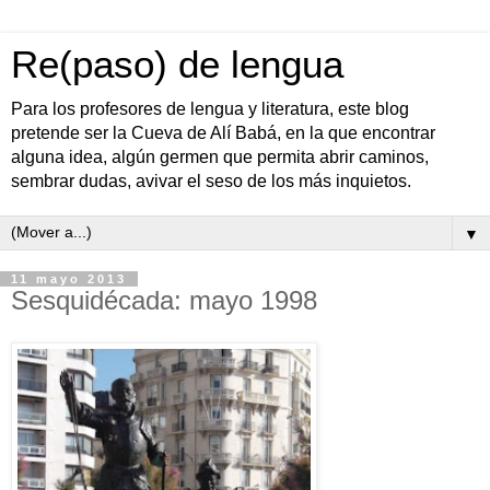
Re(paso) de lengua
Para los profesores de lengua y literatura, este blog
pretende ser la Cueva de Alí Babá, en la que encontrar
alguna idea, algún germen que permita abrir caminos,
sembrar dudas, avivar el seso de los más inquietos.
▼
11 mayo 2013
Sesquidécada: mayo 1998