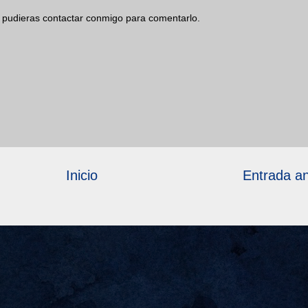
 pudieras contactar conmigo para comentarlo.
Inicio
Entrada an