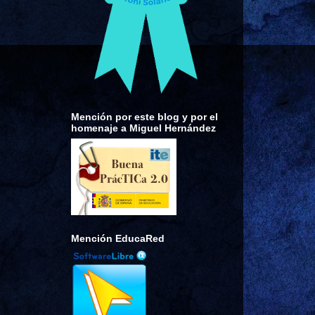
Mención por este blog y por el
homenaje a Miguel Hernández
Mención EducaRed