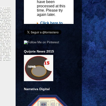
Quijote News 2015
Narrativa Digital