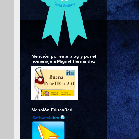
s
Mención por este blog y por el
homenaje a Miguel Hernández
Mención EducaRed