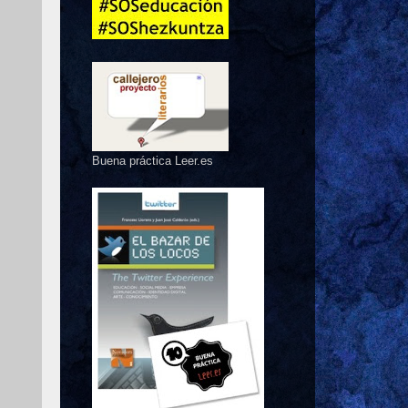
Buena práctica Leer.es