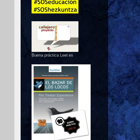
Buena práctica Leer.es