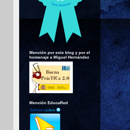
Mención por este blog y por el
homenaje a Miguel Hernández
Mención EducaRed