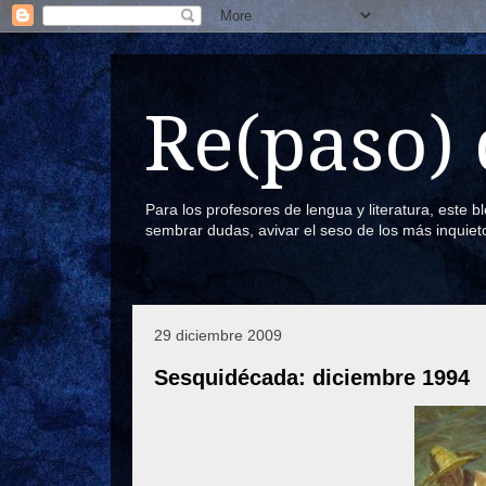
Re(paso) 
Para los profesores de lengua y literatura, este 
sembrar dudas, avivar el seso de los más inquiet
29 diciembre 2009
Sesquidécada: diciembre 1994