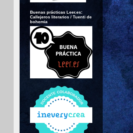
Buenas prácticas Leer.es:
Callejeros literarios / Tuenti de
bohemia