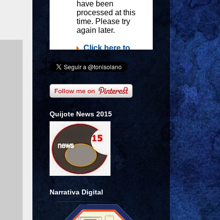
Quijote News 2015
Narrativa Digital