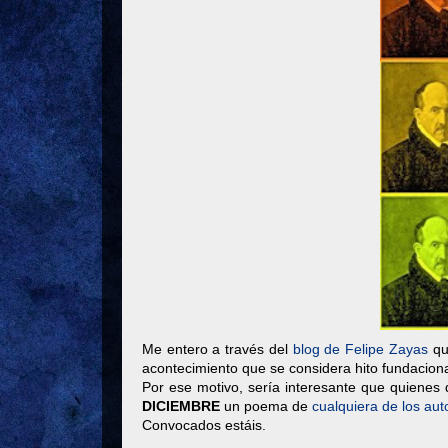
Me entero a través del
blog de Felipe Zayas
qu
acontecimiento que se considera hito fundaciona
Por ese motivo, sería interesante que quiene
DICIEMBRE
un poema de
cualquiera de los aut
Convocados estáis.