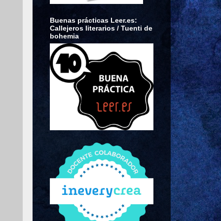
Buenas prácticas Leer.es:
Callejeros literarios / Tuenti de
bohemia