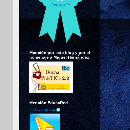
Mención por este blog y por el
homenaje a Miguel Hernández
Mención EducaRed