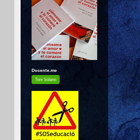
Docente.me
Toni Solano