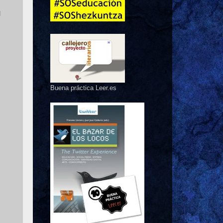
l
Buena práctica Leer.es