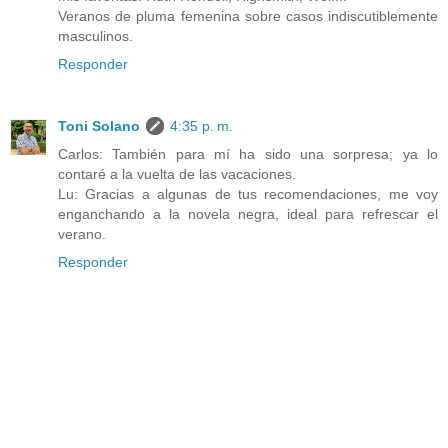
Veranos de pluma femenina sobre casos indiscutiblemente
masculinos.
Responder
Toni Solano
4:35 p. m.
Carlos: También para mí ha sido una sorpresa; ya lo
contaré a la vuelta de las vacaciones.
Lu: Gracias a algunas de tus recomendaciones, me voy
enganchando a la novela negra, ideal para refrescar el
verano.
Responder