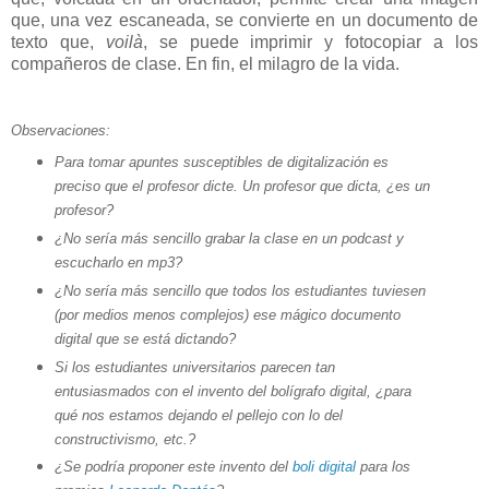
que, una vez escaneada, se convierte en un documento de
texto que,
voilà
, se puede imprimir y fotocopiar a los
compañeros de clase. En fin, el milagro de la vida.
Observaciones:
Para tomar apuntes susceptibles de digitalización es
preciso que el profesor dicte. Un profesor que dicta, ¿es un
profesor?
¿No sería más sencillo grabar la clase en un podcast y
escucharlo en mp3?
¿No sería más sencillo que todos los estudiantes tuviesen
(por medios menos complejos) ese mágico documento
digital que se está dictando?
Si los estudiantes universitarios parecen tan
entusiasmados con el invento del bolígrafo digital, ¿para
qué nos estamos dejando el pellejo con lo del
constructivismo, etc.?
¿Se podría proponer este invento del
boli digital
para los