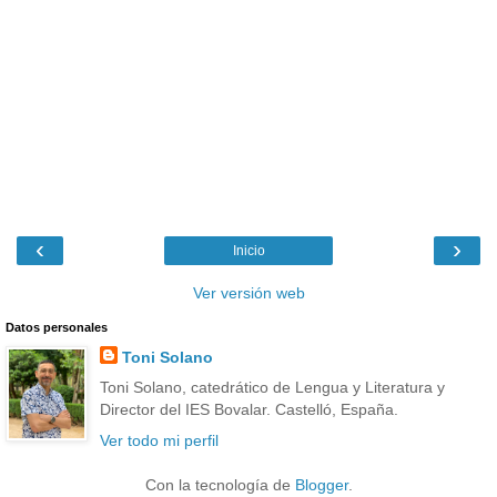
‹
›
Inicio
Ver versión web
Datos personales
Toni Solano
Toni Solano, catedrático de Lengua y Literatura y
Director del IES Bovalar. Castelló, España.
Ver todo mi perfil
Con la tecnología de
Blogger
.