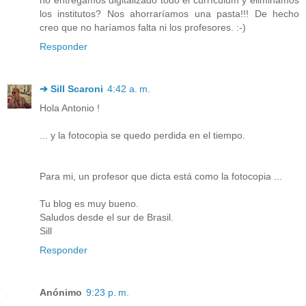
los institutos? Nos ahorraríamos una pasta!!! De hecho
creo que no haríamos falta ni los profesores. :-)
Responder
➔ Sill Scaroni
4:42 a. m.
Hola Antonio !
... y la fotocopia se quedo perdida en el tiempo.
Para mi, un profesor que dicta está como la fotocopia ...
Tu blog es muy bueno.
Saludos desde el sur de Brasil.
Sill
Responder
Anónimo
9:23 p. m.