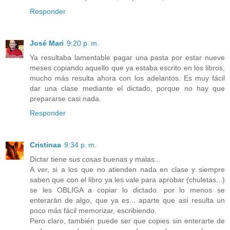
Responder
José Mari
9:20 p. m.
Ya resultaba lamentable pagar una pasta por estar nueve
meses copiando aquello que ya estaba escrito en los libros,
mucho más resulta ahora con los adelantos. Es muy fácil
dar una clase mediante el dictado, porque no hay que
prepararse casi nada.
Responder
Cristinaa
9:34 p. m.
Dictar tiene sus cosas buenas y malas...
A ver, si a los que no atienden nada en clase y siempre
saben que con el libro ya les vale para aprobar (chuletas...)
se les OBLIGA a copiar lo dictado. por lo menos se
enterarán de algo, que ya es... aparte que así resulta un
poco más fácil memorizar, escribiendo.
Pero claro, también puede ser que copies sin enterarte de