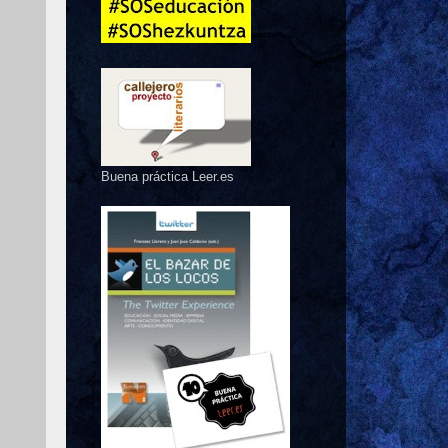
Buena práctica Leer.es