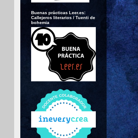
Buenas prácticas Leer.es:
Callejeros literarios / Tuenti de
bohemia