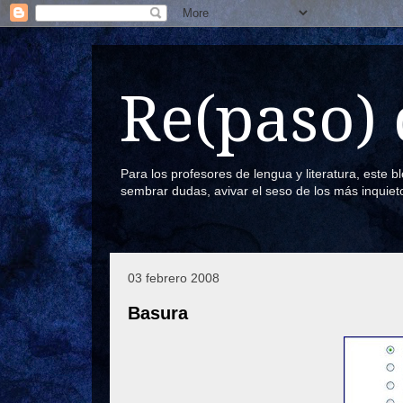
Re(paso) 
Para los profesores de lengua y literatura, este 
sembrar dudas, avivar el seso de los más inquiet
03 febrero 2008
Basura