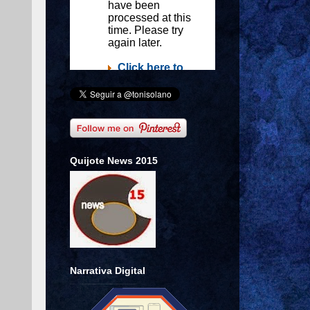
Quijote News 2015
Narrativa Digital