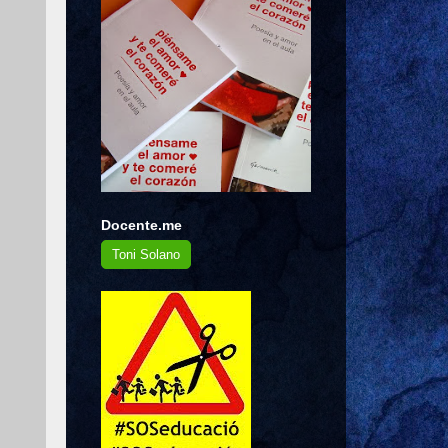
Docente.me
Toni Solano