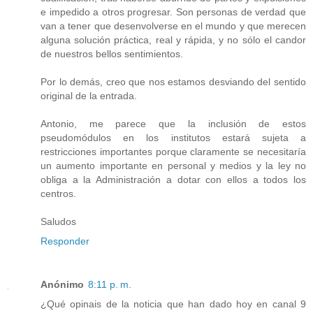
e impedido a otros progresar. Son personas de verdad que
van a tener que desenvolverse en el mundo y que merecen
alguna solución práctica, real y rápida, y no sólo el candor
de nuestros bellos sentimientos.
Por lo demás, creo que nos estamos desviando del sentido
original de la entrada.
Antonio, me parece que la inclusión de estos
pseudomódulos en los institutos estará sujeta a
restricciones importantes porque claramente se necesitaría
un aumento importante en personal y medios y la ley no
obliga a la Administración a dotar con ellos a todos los
centros.
Saludos
Responder
Anónimo
8:11 p. m.
¿Qué opinais de la noticia que han dado hoy en canal 9