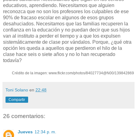
educativos, aprendiendo. Necesitamos que alguien
reconozca que no son los profesores los culpables de ese
90% de fracaso escolar en algunos de esos grupos
desahuciados. Necesitamos que las familias recuperen la
confianza en la educación y no puedan decir que sus hijos
van al instituto a perder el tiempo y a que los expulsen
sistemáticamente de clase por vándalos. Porque, ¿qué otra
opción les queda a aquellos que perdieron el hilo de la
clase hace seis o siete años y no lo han recuperado
todavía?
Crédito de la imagen: www.flickr.com/photos/84027734@N00/139842869
Toni Solano
en
22:48
Compartir
26 comentarios:
Jueves
12:34 p. m.