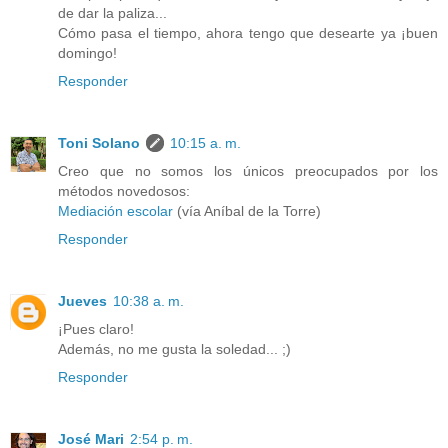
de dar la paliza...
Cómo pasa el tiempo, ahora tengo que desearte ya ¡buen
domingo!
Responder
Toni Solano
10:15 a. m.
Creo que no somos los únicos preocupados por los
métodos novedosos:
Mediación escolar
(vía Aníbal de la Torre)
Responder
Jueves
10:38 a. m.
¡Pues claro!
Además, no me gusta la soledad... ;)
Responder
José Mari
2:54 p. m.