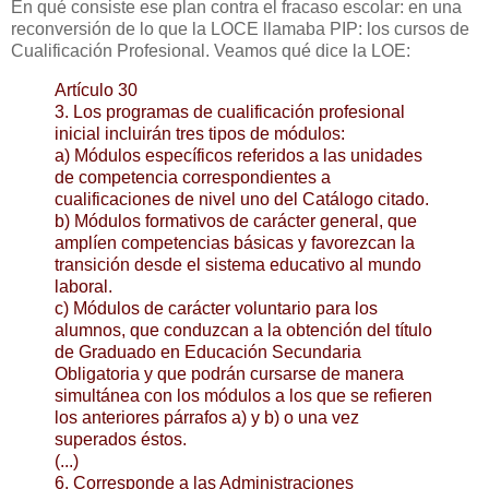
En qué consiste ese plan contra el fracaso escolar: en una
reconversión de lo que la LOCE llamaba PIP: los cursos de
Cualificación Profesional. Veamos qué dice la LOE:
Artículo 30
3. Los programas de cualificación profesional
inicial incluirán tres tipos de módulos:
a) Módulos específicos referidos a las unidades
de competencia correspondientes a
cualificaciones de nivel uno del Catálogo citado.
b) Módulos formativos de carácter general, que
amplíen competencias básicas y favorezcan la
transición desde el sistema educativo al mundo
laboral.
c) Módulos de carácter voluntario para los
alumnos, que conduzcan a la obtención del título
de Graduado en Educación Secundaria
Obligatoria y que podrán cursarse de manera
simultánea con los módulos a los que se refieren
los anteriores párrafos a) y b) o una vez
superados éstos.
(...)
6. Corresponde a las Administraciones