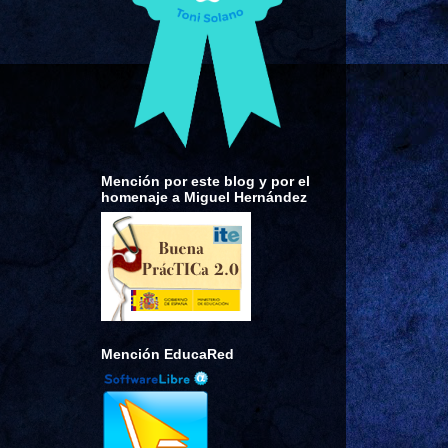
Mención por este blog y por el
homenaje a Miguel Hernández
Mención EducaRed