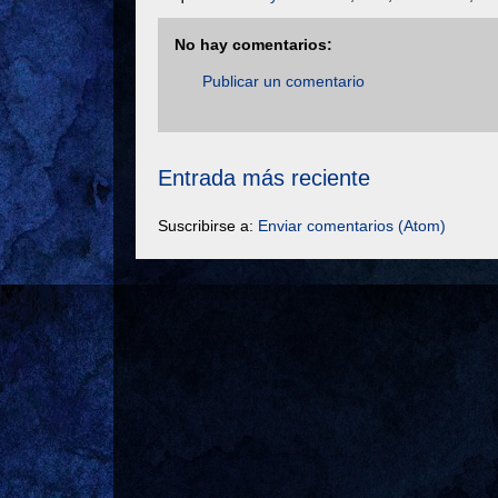
No hay comentarios:
Publicar un comentario
Entrada más reciente
Suscribirse a:
Enviar comentarios (Atom)