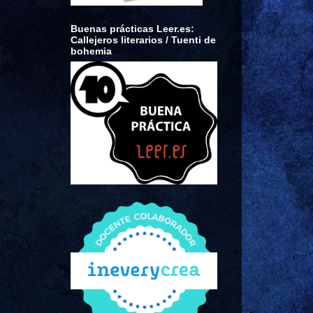
Buenas prácticas Leer.es:
Callejeros literarios / Tuenti de
bohemia