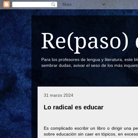
Re(paso) 
Para los profesores de lengua y literatura, este 
sembrar dudas, avivar el seso de los más inquiet
31 marzo 2024
Lo radical es educar
Es complicado escribir un libro o dirigir una pe
sobre educación sin caer en tópicos, en exceso