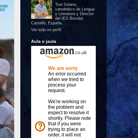
Toni Solano,
catedrático de Lengua
y Literatura y Director
del IES Bovalar.
Castelló, España.
Ver todo mi perfil
Aula o jaula