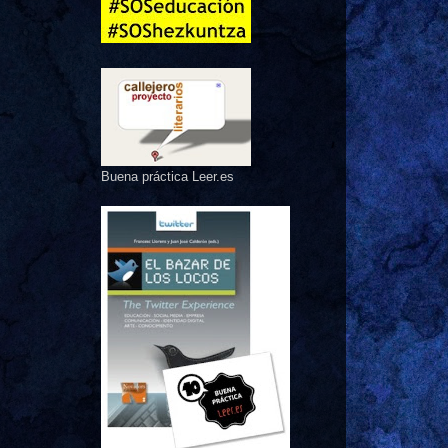
Buena práctica Leer.es