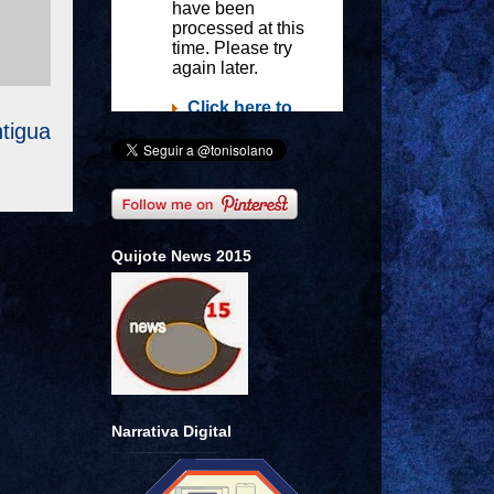
tigua
Quijote News 2015
Narrativa Digital