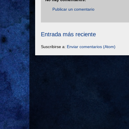
Publicar un comentario
Entrada más reciente
Suscribirse a:
Enviar comentarios (Atom)