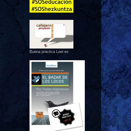
Buena práctica Leer.es