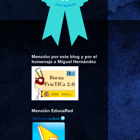
Mención por este blog y por el
homenaje a Miguel Hernández
Mención EducaRed