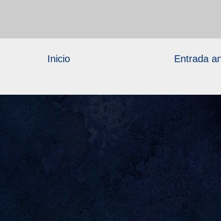
Inicio
Entrada an