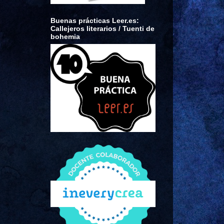
Buenas prácticas Leer.es:
Callejeros literarios / Tuenti de
bohemia