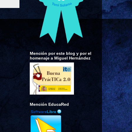
Mención por este blog y por el
homenaje a Miguel Hernández
Mención EducaRed