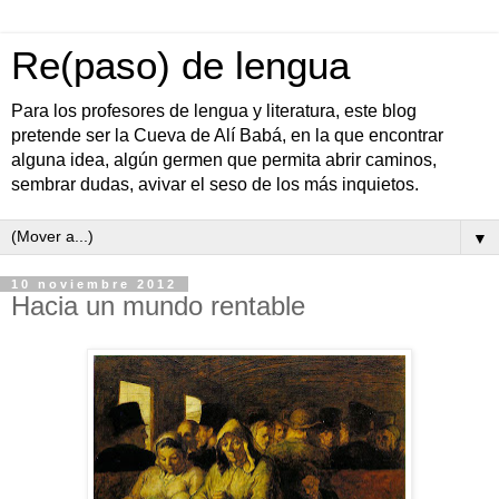
Re(paso) de lengua
Para los profesores de lengua y literatura, este blog
pretende ser la Cueva de Alí Babá, en la que encontrar
alguna idea, algún germen que permita abrir caminos,
sembrar dudas, avivar el seso de los más inquietos.
▼
10 noviembre 2012
Hacia un mundo rentable