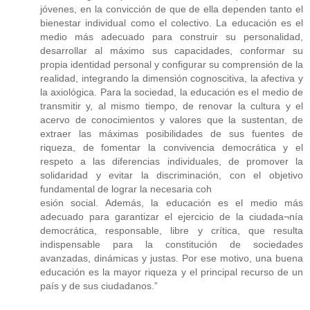
jóvenes, en la convicción de que de ella dependen tanto el
bienestar individual como el colectivo. La educación es el
medio más adecuado para construir su personalidad,
desarrollar al máximo sus capacidades, conformar su
propia identidad personal y configurar su comprensión de la
realidad, integrando la dimensión cognoscitiva, la afectiva y
la axiológica. Para la sociedad, la educación es el medio de
transmitir y, al mismo tiempo, de renovar la cultura y el
acervo de conocimientos y valores que la sustentan, de
extraer las máximas posibilidades de sus fuentes de
riqueza, de fomentar la convivencia democrática y el
respeto a las diferencias individuales, de promover la
solidaridad y evitar la discriminación, con el objetivo
fundamental de lograr la necesaria coh
esión social. Además, la educación es el medio más
adecuado para garantizar el ejercicio de la ciudada¬nía
democrática, responsable, libre y crítica, que resulta
indispensable para la constitución de sociedades
avanzadas, dinámicas y justas. Por ese motivo, una buena
educación es la mayor riqueza y el principal recurso de un
país y de sus ciudadanos.”