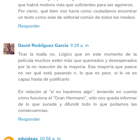
que habrá motivos más que suficientes para ser agoreros.
Por cierto, qué bien nos haría como ciudadanos encontrar
un texto como este de editorial común de todos los medios.
Responder
David Rodríguez García
9:28 a. m.
Tirar la toalla no. Lógico que en este momento de la
película muchos estén más que quemados y desesperados
por la no reacción de la mayoría. Esa mayoría que paece
no ver qué está pasando o, lo que es peor, si lo ve es
capaz hasta de justificarlo.
En relación al "si no hacemos algo", teniendo en cuenta
cómo funciona el "Gran Hermano", sólo nos queda informar
de lo que sucede y difundir todo lo que podamos las
consecuencias.
Responder
eduideas
10:56 a. m.