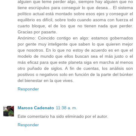
alguien que teme perder algo, siempre hay alguien que no
tiene escrúpulos para conseguir lo que desea... El sistema
político actual está montado sobre esos ejes y conseguir el
equilibrio es difícil, sobre todo cuando asoma con fuerza el
cuarto bloque, el de los que no tienen nada que perder.
Gracias por pasarte.
Anónimo: Coincido contigo en algo: estamos gobernados
por gente muy inteligente que saben lo que quieren mejor
que nosotros. En lo que no estoy de acuerdo es en que el
modelo de mundo que ellos buscan sea el más justo o el
más eficaz para que este planeta siga en marcha al menos
otro puñado de siglos. A fin de cuentas, los análisis son
positivos o negativos solo en función de la parte del búnker
del bienestar en la que vives.
Responder
Marcos Cadenato
11:38 a. m.
Este comentario ha sido eliminado por el autor.
Responder