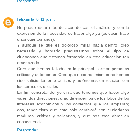
Responder
felixanta
8:41 p. m.
No puedo estar más de acuerdo con el análisis, y con la
expresión de la necesidad de hacer algo ya (es decir, hace
unos cuantos años).
Y aunque sé que es doloroso mirar hacia dentro, creo
necesario y honrado preguntarnos sobre el tipo de
ciudadanos que estamos formando en esta educación tan
amenazada.
Creo que hemos fallado en lo principal: formar personas
críticas y autónomas. Creo que nosotros mismos no hemos
sido suficientemente críticos y autónomos en relación con
los currículos oficiales.
En fin, concretando, yo diría que tenemos que hacer algo
ya en dos direcciones: una, defendernos de los lobos de los
intereses económicos y los gobiernos que los amparan;
dos, tener claro que esto sólo cambiará con ciudadanos
maduros, críticos y solidarios, y que nos toca obrar en
consecuencia.
Responder