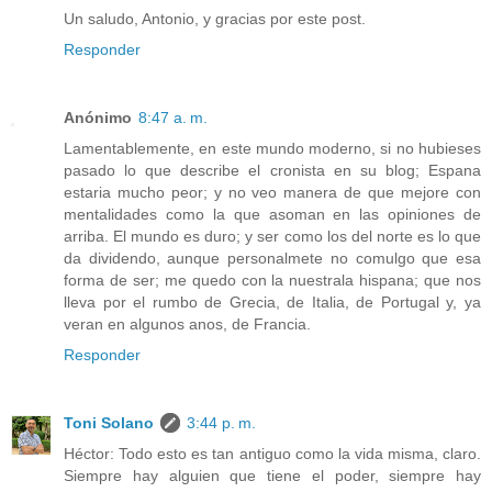
Un saludo, Antonio, y gracias por este post.
Responder
Anónimo
8:47 a. m.
Lamentablemente, en este mundo moderno, si no hubieses
pasado lo que describe el cronista en su blog; Espana
estaria mucho peor; y no veo manera de que mejore con
mentalidades como la que asoman en las opiniones de
arriba. El mundo es duro; y ser como los del norte es lo que
da dividendo, aunque personalmete no comulgo que esa
forma de ser; me quedo con la nuestrala hispana; que nos
lleva por el rumbo de Grecia, de Italia, de Portugal y, ya
veran en algunos anos, de Francia.
Responder
Toni Solano
3:44 p. m.
Héctor: Todo esto es tan antiguo como la vida misma, claro.
Siempre hay alguien que tiene el poder, siempre hay