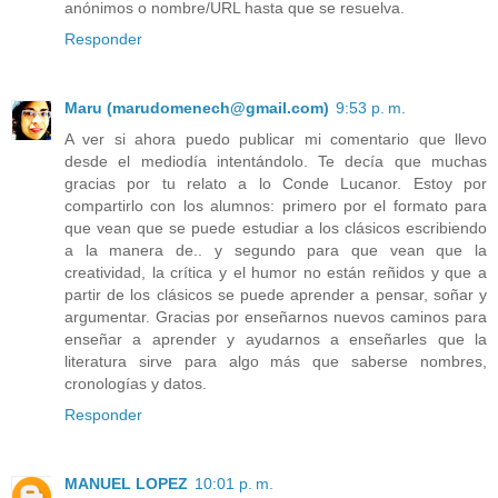
anónimos o nombre/URL hasta que se resuelva.
Responder
Maru (marudomenech@gmail.com)
9:53 p. m.
A ver si ahora puedo publicar mi comentario que llevo
desde el mediodía intentándolo. Te decía que muchas
gracias por tu relato a lo Conde Lucanor. Estoy por
compartirlo con los alumnos: primero por el formato para
que vean que se puede estudiar a los clásicos escribiendo
a la manera de.. y segundo para que vean que la
creatividad, la crítica y el humor no están reñidos y que a
partir de los clásicos se puede aprender a pensar, soñar y
argumentar. Gracias por enseñarnos nuevos caminos para
enseñar a aprender y ayudarnos a enseñarles que la
literatura sirve para algo más que saberse nombres,
cronologías y datos.
Responder
MANUEL LOPEZ
10:01 p. m.