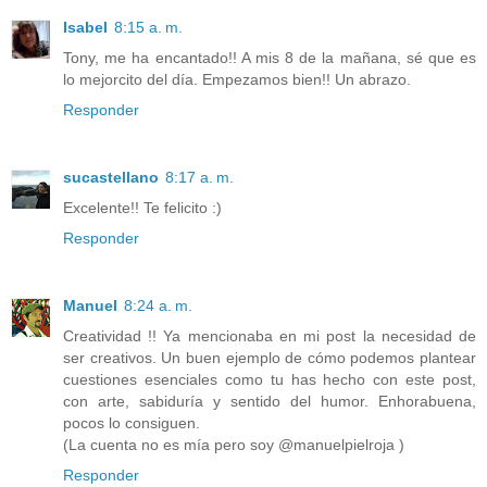
Isabel
8:15 a. m.
Tony, me ha encantado!! A mis 8 de la mañana, sé que es
lo mejorcito del día. Empezamos bien!! Un abrazo.
Responder
sucastellano
8:17 a. m.
Excelente!! Te felicito :)
Responder
Manuel
8:24 a. m.
Creatividad !! Ya mencionaba en mi post la necesidad de
ser creativos. Un buen ejemplo de cómo podemos plantear
cuestiones esenciales como tu has hecho con este post,
con arte, sabiduría y sentido del humor. Enhorabuena,
pocos lo consiguen.
(La cuenta no es mía pero soy @manuelpielroja )
Responder