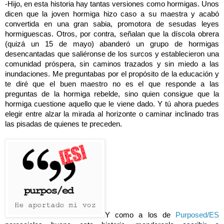
-Hijo, en esta historia hay tantas versiones como hormigas. Unos
dicen que la joven hormiga hizo caso a su maestra y acabó
convertida en una gran sabia, promotora de sesudas leyes
hormiguescas. Otros, por contra, señalan que la díscola obrera
(quizá un 15 de mayo) abanderó un grupo de hormigas
desencantadas que saliéronse de los surcos y establecieron una
comunidad próspera, sin caminos trazados y sin miedo a las
inundaciones. Me preguntabas por el propósito de la educación y
te diré que el buen maestro no es el que responde a las
preguntas de la hormiga rebelde, sino quien consigue que la
hormiga cuestione aquello que le viene dado. Y tú ahora puedes
elegir entre alzar la mirada al horizonte o caminar inclinado tras
las pisadas de quienes te preceden.
Y como a los de
Purposed/ES