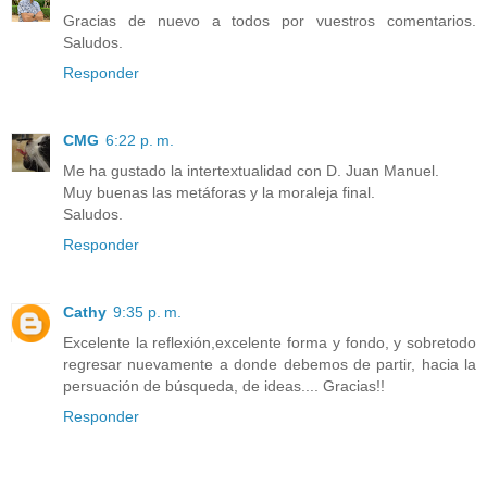
Gracias de nuevo a todos por vuestros comentarios.
Saludos.
Responder
CMG
6:22 p. m.
Me ha gustado la intertextualidad con D. Juan Manuel.
Muy buenas las metáforas y la moraleja final.
Saludos.
Responder
Cathy
9:35 p. m.
Excelente la reflexión,excelente forma y fondo, y sobretodo
regresar nuevamente a donde debemos de partir, hacia la
persuación de búsqueda, de ideas.... Gracias!!
Responder