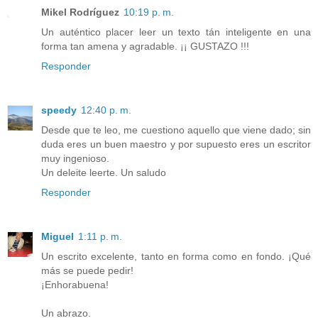
Mikel Rodríguez
10:19 p. m.
Un auténtico placer leer un texto tán inteligente en una
forma tan amena y agradable. ¡¡ GUSTAZO !!!
Responder
speedy
12:40 p. m.
Desde que te leo, me cuestiono aquello que viene dado; sin
duda eres un buen maestro y por supuesto eres un escritor
muy ingenioso.
Un deleite leerte. Un saludo
Responder
Miguel
1:11 p. m.
Un escrito excelente, tanto en forma como en fondo. ¡Qué
más se puede pedir!
¡Enhorabuena!
Un abrazo.