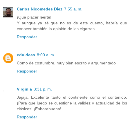
Carlos Nicomedes Díez
7:55 a. m.
¡Qué placer leerte!
Y aunque ya sé que no es de este cuento, habría que
conocer también la opinión de las cigarras...
Responder
eduideas
8:00 a. m.
Como de costumbre, muy bien escrito y argumentado
Responder
Virginia
3:31 p. m.
Jajaja. Excelente tanto el continente como el contenido.
¡Para que luego se cuestione la validez y actualidad de los
clásicos! ¡Enhorabuena!
Responder