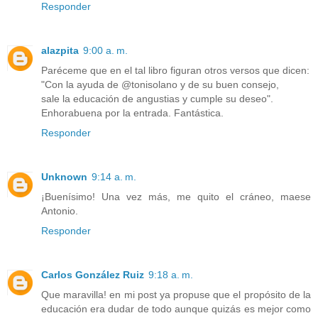
Responder
alazpita
9:00 a. m.
Paréceme que en el tal libro figuran otros versos que dicen:
"Con la ayuda de @tonisolano y de su buen consejo,
sale la educación de angustias y cumple su deseo".
Enhorabuena por la entrada. Fantástica.
Responder
Unknown
9:14 a. m.
¡Buenísimo! Una vez más, me quito el cráneo, maese
Antonio.
Responder
Carlos González Ruiz
9:18 a. m.
Que maravilla! en mi post ya propuse que el propósito de la
educación era dudar de todo aunque quizás es mejor como