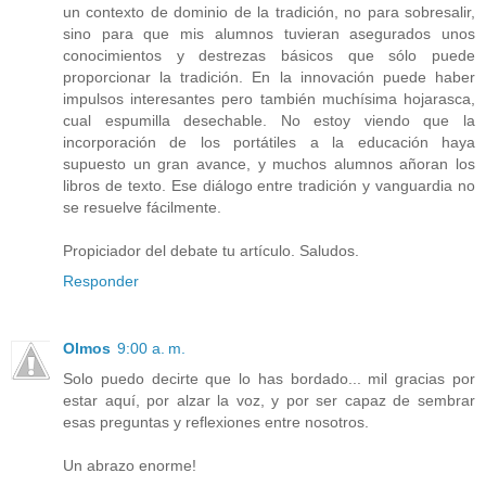
un contexto de dominio de la tradición, no para sobresalir,
sino para que mis alumnos tuvieran asegurados unos
conocimientos y destrezas básicos que sólo puede
proporcionar la tradición. En la innovación puede haber
impulsos interesantes pero también muchísima hojarasca,
cual espumilla desechable. No estoy viendo que la
incorporación de los portátiles a la educación haya
supuesto un gran avance, y muchos alumnos añoran los
libros de texto. Ese diálogo entre tradición y vanguardia no
se resuelve fácilmente.
Propiciador del debate tu artículo. Saludos.
Responder
Olmos
9:00 a. m.
Solo puedo decirte que lo has bordado... mil gracias por
estar aquí, por alzar la voz, y por ser capaz de sembrar
esas preguntas y reflexiones entre nosotros.
Un abrazo enorme!