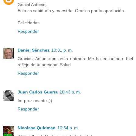
Genial Antonio.
Esto es sabiduría y maestría. Gracias por tu aportación.
Felicidades
Responder
Daniel Sánchez
10:31 p. m.
Gracias, Antonio por esta entrada. Me ha encantado. Fiel
reflejo de tu persona. Salud
Responder
Juan Carlos Guerra
10:43 p. m.
Im-prezionante ;))
Responder
Nicolasa Quidman
10:54 p. m.