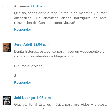
Anónimo
11:56 a. m.
Qué tío, sabes darle a todo un toque de maestría y humor
excepcional. He disfrutado siendo hormiguita en esta
reinvención del Conde Lucanor, ¡bravo!
Responder
Jordi Adell
12:56 p. m.
Bonita historia... estupenda para hacer un videocuento o un
cómic con estudiantes de Magisterio :-)
El curso que viene.
J.
Responder
Jabi Luengo
1:05 p. m.
Gracias, Tony! Esto es música para mis oídos y glucosa