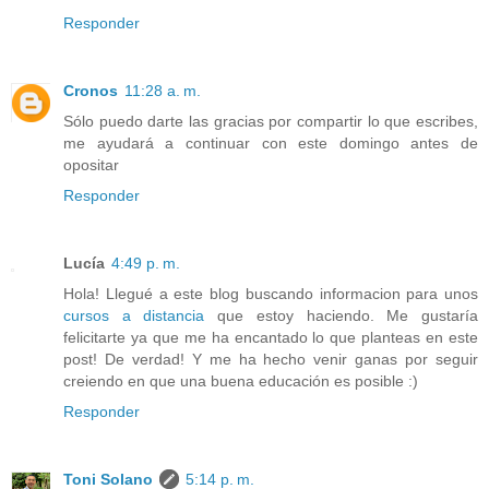
Responder
Cronos
11:28 a. m.
Sólo puedo darte las gracias por compartir lo que escribes,
me ayudará a continuar con este domingo antes de
opositar
Responder
Lucía
4:49 p. m.
Hola! Llegué a este blog buscando informacion para unos
cursos a distancia
que estoy haciendo. Me gustaría
felicitarte ya que me ha encantado lo que planteas en este
post! De verdad! Y me ha hecho venir ganas por seguir
creiendo en que una buena educación es posible :)
Responder
Toni Solano
5:14 p. m.