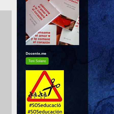
Docente.me
Toni Solano