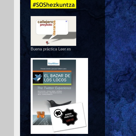
Buena práctica Leer.es