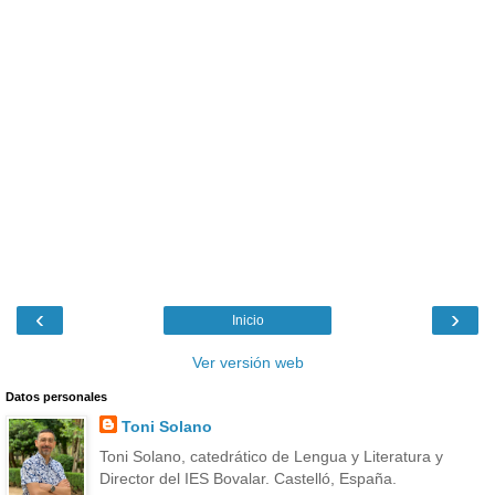
‹
›
Inicio
Ver versión web
Datos personales
Toni Solano
Toni Solano, catedrático de Lengua y Literatura y
Director del IES Bovalar. Castelló, España.