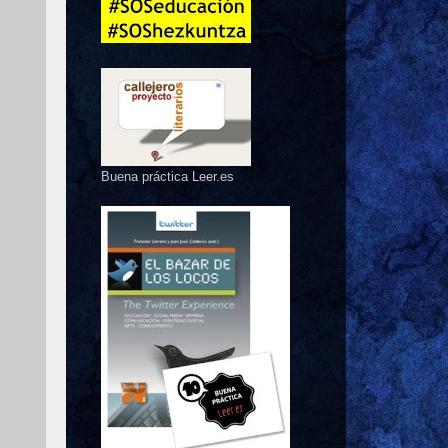
Buena práctica Leer.es