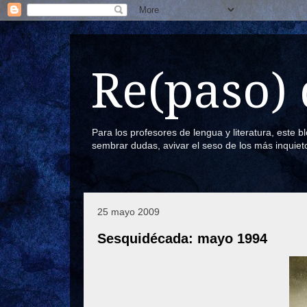
Re(paso) 
Para los profesores de lengua y literatura, este 
sembrar dudas, avivar el seso de los más inquiet
25 mayo 2009
Sesquidécada: mayo 1994