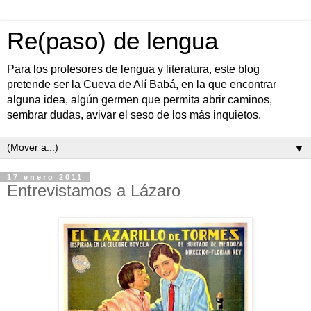
Re(paso) de lengua
Para los profesores de lengua y literatura, este blog
pretende ser la Cueva de Alí Babá, en la que encontrar
alguna idea, algún germen que permita abrir caminos,
sembrar dudas, avivar el seso de los más inquietos.
▼
17 enero 2011
Entrevistamos a Lázaro