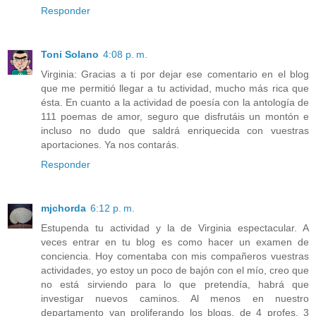
Responder
Toni Solano
4:08 p. m.
Virginia: Gracias a ti por dejar ese comentario en el blog
que me permitió llegar a tu actividad, mucho más rica que
ésta. En cuanto a la actividad de poesía con la antología de
111 poemas de amor, seguro que disfrutáis un montón e
incluso no dudo que saldrá enriquecida con vuestras
aportaciones. Ya nos contarás.
Responder
mjchorda
6:12 p. m.
Estupenda tu actividad y la de Virginia espectacular. A
veces entrar en tu blog es como hacer un examen de
conciencia. Hoy comentaba con mis compañeros vuestras
actividades, yo estoy un poco de bajón con el mío, creo que
no está sirviendo para lo que pretendía, habrá que
investigar nuevos caminos. Al menos en nuestro
departamento van proliferando los blogs, de 4 profes, 3