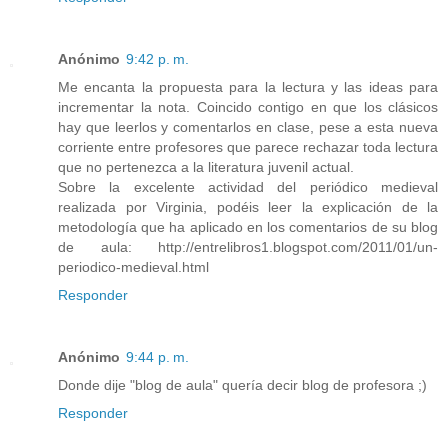
Anónimo
9:42 p. m.
Me encanta la propuesta para la lectura y las ideas para
incrementar la nota. Coincido contigo en que los clásicos
hay que leerlos y comentarlos en clase, pese a esta nueva
corriente entre profesores que parece rechazar toda lectura
que no pertenezca a la literatura juvenil actual.
Sobre la excelente actividad del periódico medieval
realizada por Virginia, podéis leer la explicación de la
metodología que ha aplicado en los comentarios de su blog
de aula: http://entrelibros1.blogspot.com/2011/01/un-
periodico-medieval.html
Responder
Anónimo
9:44 p. m.
Donde dije "blog de aula" quería decir blog de profesora ;)
Responder