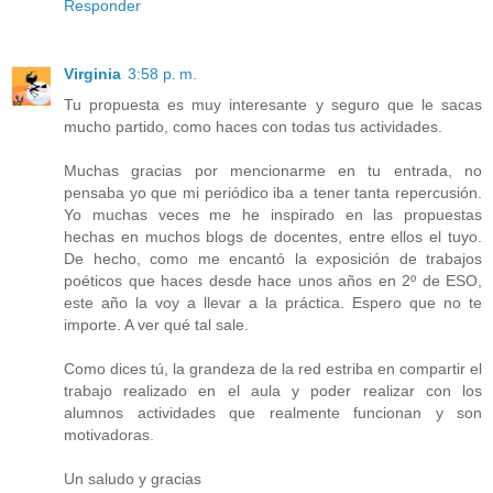
Responder
Virginia
3:58 p. m.
Tu propuesta es muy interesante y seguro que le sacas
mucho partido, como haces con todas tus actividades.
Muchas gracias por mencionarme en tu entrada, no
pensaba yo que mi periódico iba a tener tanta repercusión.
Yo muchas veces me he inspirado en las propuestas
hechas en muchos blogs de docentes, entre ellos el tuyo.
De hecho, como me encantó la exposición de trabajos
poéticos que haces desde hace unos años en 2º de ESO,
este año la voy a llevar a la práctica. Espero que no te
importe. A ver qué tal sale.
Como dices tú, la grandeza de la red estriba en compartir el
trabajo realizado en el aula y poder realizar con los
alumnos actividades que realmente funcionan y son
motivadoras.
Un saludo y gracias