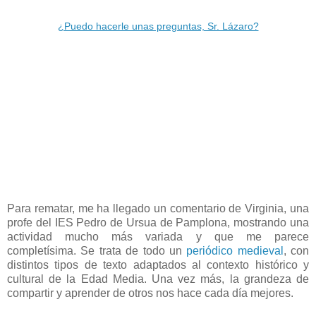
¿Puedo hacerle unas preguntas, Sr. Lázaro?
Para rematar, me ha llegado un comentario de Virginia, una
profe del IES Pedro de Ursua de Pamplona, mostrando una
actividad mucho más variada y que me parece
completísima. Se trata de todo un
periódico medieval
, con
distintos tipos de texto adaptados al contexto histórico y
cultural de la Edad Media. Una vez más, la grandeza de
compartir y aprender de otros nos hace cada día mejores.