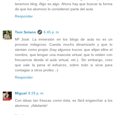
tenemos blog. Algo es algo. Ahora hay que buscar la forma
de que los alumnos lo consideren parte del aula.
Responder
Toni Solano
6:45 p. m.
Mª José: La inmersión en los blogs de aula no es un
proceso milagroso. Cuesta mucho dinamizarlo y que lo
sientan como propio (hay algunos trucos: que elijan ellos el
nombre, que tengan una mascota virtual, que lo visiten con
frecuencia desde el aula virtual, etc.). Sin embargo, creo
que vale la pena el esfuerzo, sobre todo si sirve para
contagiar a otros profes :-)
Responder
Miguel
8:29 p. m.
Con ideas tan frescas como ésta, es fácil enganchar a los
alumnos. ¡Adelante!