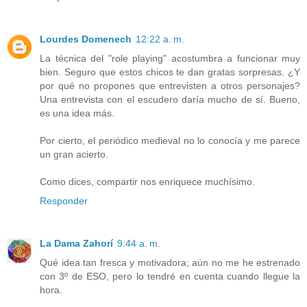
Lourdes Domenech
12:22 a. m.
La técnica del "role playing" acostumbra a funcionar muy
bien. Seguro que estos chicos te dan gratas sorpresas. ¿Y
por qué no propones que entrevisten a otros personajes?
Una entrevista con el escudero daría mucho de sí. Bueno,
es una idea más.
Por cierto, el periódico medieval no lo conocía y me parece
un gran acierto.
Como dices, compartir nos enriquece muchísimo.
Responder
La Dama Zahorí
9:44 a. m.
Qué idea tan fresca y motivadora; aún no me he estrenado
con 3º de ESO, pero lo tendré en cuenta cuando llegue la
hora.