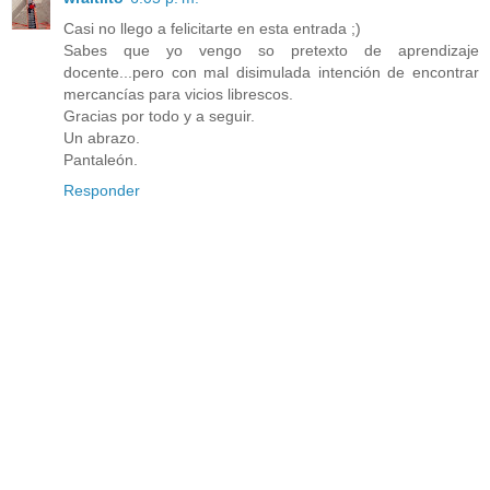
Casi no llego a felicitarte en esta entrada ;)
Sabes que yo vengo so pretexto de aprendizaje
docente...pero con mal disimulada intención de encontrar
mercancías para vicios librescos.
Gracias por todo y a seguir.
Un abrazo.
Pantaleón.
Responder