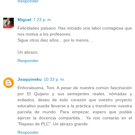
Responder
Miguel
7:23 p. m.
Felicidades paisano. Has iniciado una labor contagiosa que
nos motiva a los profesores.
Sigue otros diez años... por lo menos...
Un abrazo.
Responder
Joaquineku
10:33 p. m.
Enhorabuena, Toni. A pesar de nuestra común fascinación
por El Quijano y sus semejantes reales, nómadas y
exiliados, deseo de todo corazón que vuestro proyecto
educativo pueda llevarse a la práctica y transforme vuestra
parcela de mundo. Para empezar, espero que podáis
ejercer la docencia compartida... Ya nos contarás en el
"Repaso de PLC". Un abrazo grande.
Responder