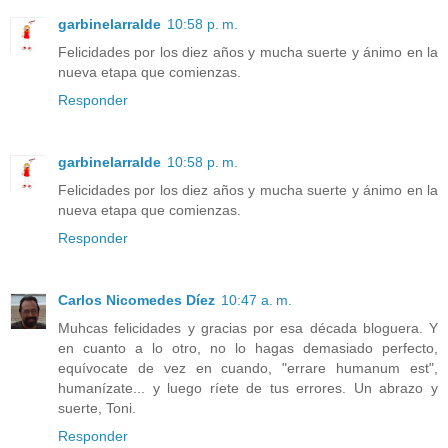
garbinelarralde
10:58 p. m.
Felicidades por los diez años y mucha suerte y ánimo en la
nueva etapa que comienzas.
Responder
garbinelarralde
10:58 p. m.
Felicidades por los diez años y mucha suerte y ánimo en la
nueva etapa que comienzas.
Responder
Carlos Nicomedes Díez
10:47 a. m.
Muhcas felicidades y gracias por esa década bloguera. Y
en cuanto a lo otro, no lo hagas demasiado perfecto,
equívocate de vez en cuando, "errare humanum est",
humanízate... y luego ríete de tus errores. Un abrazo y
suerte, Toni.
Responder