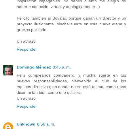
inspiración impagables. No sabes cuánto me alegro de
haberte conocido, virtual y analógicamente. ;)
Felicito también al Bovalar, porque ganan un director y un
proyecto ilusionante. Mucha suerte en esta nueva etapa y
gracias por todo!
Un abrazo
Responder
Domingo Méndez
8:45 a. m.
Feliz cumpleaños compañero, y mucha suerte en tus
nuevas responsabilidades, bienvenido al club de los
equipos directivos, en donde no se está tal mal como unos
dicen ni tan bien como uno quisiera.
Un abrazo
Responder
Unknown
8:56 a. m.