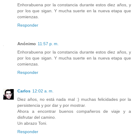
Enhorabuena por la constancia durante estos diez años, y
por los que sigan. Y mucha suerte en la nueva etapa que
comienzas.
Responder
Anónimo
11:57 p. m.
Enhorabuena por la constancia durante estos diez años, y
por los que sigan. Y mucha suerte en la nueva etapa que
comienzas.
Responder
Carlos
12:02 a. m.
Diez años, no está nada mal :) muchas felicidades por la
persistencia y por dar y por mostrar.
Ahora a encontrar buenos compañeros de viaje y a
disfrutar del camino.
Un abrazo Toni.
Responder