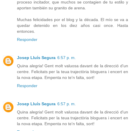
proceso incitador, que muchos se contagien de tu estilo y
aporten también su granito de arena.
Muchas felicidades por el blog y la década. El mío se va a
quedar detenido en los diez años casi once. Hasta
entonces.
Responder
Josep Lluís Segura
6:57 p. m.
Quina alegria! Gent molt valuosa davant de la direcció d'un
centre. Felicitats per la teua trajectòria bloguera i encert en
la nova etapa. Empenta no te'n falta, sort!
Responder
Josep Lluís Segura
6:57 p. m.
Quina alegria! Gent molt valuosa davant de la direcció d'un
centre. Felicitats per la teua trajectòria bloguera i encert en
la nova etapa. Empenta no te'n falta, sort!