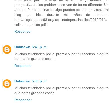
perspectiva de los problemas se ven de forma diferente. Un
abrazo. Por si te sirve de algo puedes echarle un vistazo al
blog que hice durante mis años de directora
http://blogs.zemos98.org/lacolinadeperalias/files/2012/01/la
colinadeperalias.pdf
Responder
Unknown
5:41 p. m.
Muchas felicidades por el premio y por el ascenso. Seguro
que harás grandes cosas.
Responder
Unknown
5:41 p. m.
Muchas felicidades por el premio y por el ascenso. Seguro
que harás grandes cosas.
Responder