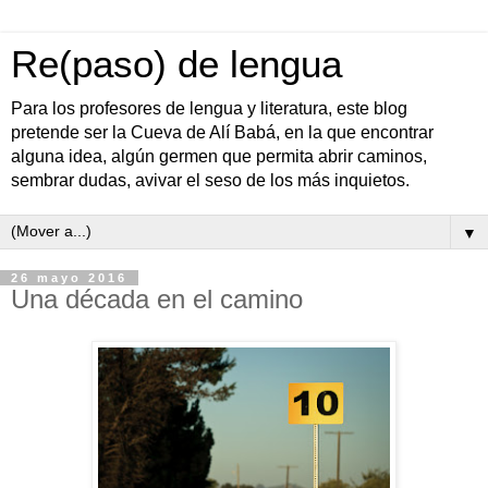
Re(paso) de lengua
Para los profesores de lengua y literatura, este blog
pretende ser la Cueva de Alí Babá, en la que encontrar
alguna idea, algún germen que permita abrir caminos,
sembrar dudas, avivar el seso de los más inquietos.
▼
26 mayo 2016
Una década en el camino