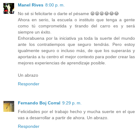
Manel Rives
8:00 p. m.
No sé si felicitarte o darte el pésame 😁😁😁😂😂😂
Ahora en serio, la escuela o instituto que tenga a gente
como tú comprometida y tirando del carro es y será
siempre un éxito.
Enhorabuena por la iniciativa ya toda la suerte del mundo
ante los contratiempos que seguro tendrás. Pero estoy
igualmente seguro o incluso más, de que los superarás y
aportarás a tu centro el mejor contexto para poder crear las
mejores experiencias de aprendizaje posible.
Un abrazo
Responder
Fernando Boj Corral
9:29 p. m.
Felicidades por el trabajo hecho y mucha suerte en el que
vas a desarrollar a partir de ahora. Un abrazo.
Responder