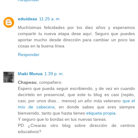
eduideas
11:25 a. m.
Muchísimas felicidades por los diez años y esperamos
compartir tu nueva etapa dese aquí. Seguro que puedes
aportar mucho desde dirección para cambiar un poco las
cosas en la buena línea
Responder
Iñaki Murua
1:39 p. m.
Chapeau
, compañero.
Espero que pueda seguir escribiendo, y de vez en cuando
decírtelo en presencial, que este tu blog es casi (repito,
casi, por unos días... menos) un año más veterano
que el
mío de cabecera
, en donde sabes que eres siempre
bienvenido, tanto que hasta tienes
etiqueta propia
.
Y seguro que lo bordas en tus nuevas tareas.
PD ¿Crearás otro blog sobre dirección de centros
educativos?