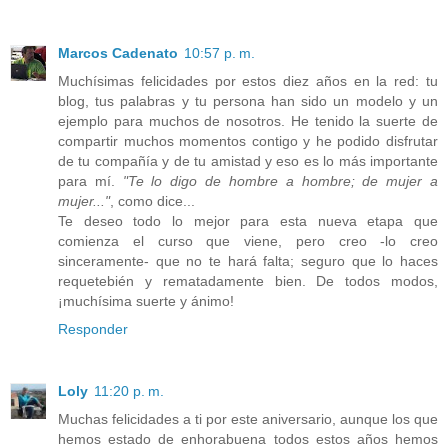
Marcos Cadenato
10:57 p. m.
Muchísimas felicidades por estos diez años en la red: tu
blog, tus palabras y tu persona han sido un modelo y un
ejemplo para muchos de nosotros. He tenido la suerte de
compartir muchos momentos contigo y he podido disfrutar
de tu compañía y de tu amistad y eso es lo más importante
para mí.
"Te lo digo de hombre a hombre; de mujer a
mujer..."
, como dice...
Te deseo todo lo mejor para esta nueva etapa que
comienza el curso que viene, pero creo -lo creo
sinceramente- que no te hará falta; seguro que lo haces
requetebién y rematadamente bien. De todos modos,
¡muchísima suerte y ánimo!
Responder
Loly
11:20 p. m.
Muchas felicidades a ti por este aniversario, aunque los que
hemos estado de enhorabuena todos estos años hemos