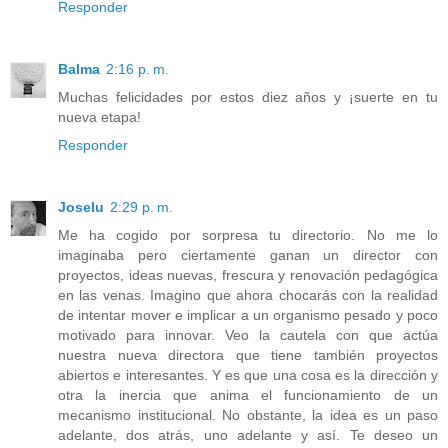
Responder
Balma
2:16 p. m.
Muchas felicidades por estos diez años y ¡suerte en tu
nueva etapa!
Responder
Joselu
2:29 p. m.
Me ha cogido por sorpresa tu directorio. No me lo
imaginaba pero ciertamente ganan un director con
proyectos, ideas nuevas, frescura y renovación pedagógica
en las venas. Imagino que ahora chocarás con la realidad
de intentar mover e implicar a un organismo pesado y poco
motivado para innovar. Veo la cautela con que actúa
nuestra nueva directora que tiene también proyectos
abiertos e interesantes. Y es que una cosa es la dirección y
otra la inercia que anima el funcionamiento de un
mecanismo institucional. No obstante, la idea es un paso
adelante, dos atrás, uno adelante y así. Te deseo un