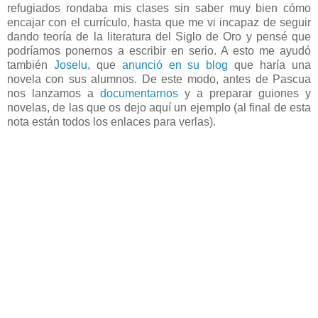
refugiados rondaba mis clases sin saber muy bien cómo
encajar con el currículo, hasta que me vi incapaz de seguir
dando teoría de la literatura del Siglo de Oro y pensé que
podríamos ponernos a escribir en serio. A esto me ayudó
también
Joselu
, que
anunció en su blog
que haría una
novela con sus alumnos. De este modo, antes de Pascua
nos lanzamos a
documentarnos
y a preparar guiones y
novelas, de las que os dejo aquí un ejemplo (al final de esta
nota están todos los enlaces para verlas).