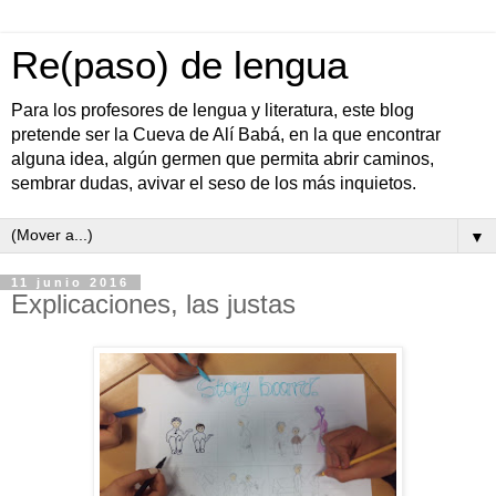
Re(paso) de lengua
Para los profesores de lengua y literatura, este blog
pretende ser la Cueva de Alí Babá, en la que encontrar
alguna idea, algún germen que permita abrir caminos,
sembrar dudas, avivar el seso de los más inquietos.
▼
11 junio 2016
Explicaciones, las justas