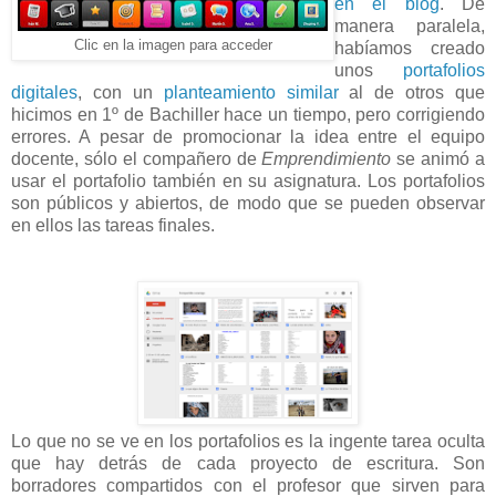
en el blog
. De
manera paralela,
Clic en la imagen para acceder
habíamos creado
unos
portafolios
digitales
, con un
planteamiento similar
al de otros que
hicimos en 1º de Bachiller hace un tiempo, pero corrigiendo
errores. A pesar de promocionar la idea entre el equipo
docente, sólo el compañero de
Emprendimiento
se animó a
usar el portafolio también en su asignatura. Los portafolios
son públicos y abiertos, de modo que se pueden observar
en ellos las tareas finales.
Lo que no se ve en los portafolios es la ingente tarea oculta
que hay detrás de cada proyecto de escritura. Son
borradores compartidos con el profesor que sirven para