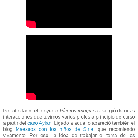
Por otro lado, el proyecto
Pícaros refugiados
surgió de unas
interacciones que tuvimos varios profes a principio de curso
a partir del
caso Aylan
. Ligado a aquello apareció también el
blog
Maestros con los niños de Siria
, que recomiendo
vivamente. Por eso, la idea de trabajar el tema de los