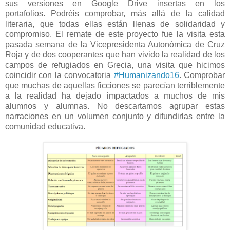
sus versiones en Google Drive insertas en los
portafolios. Podréis comprobar, más allá de la calidad
literaria, que todas ellas están llenas de solidaridad y
compromiso. El remate de este proyecto fue la visita esta
pasada semana de la Vicepresidenta Autonómica de Cruz
Roja y de dos cooperantes que han vivido la realidad de los
campos de refugiados en Grecia, una visita que hicimos
coincidir con la convocatoria
#Humanizando16
. Comprobar
que muchas de aquellas ficciones se parecían terriblemente
a la realidad ha dejado impactados a muchos de mis
alumnos y alumnas. No descartamos agrupar estas
narraciones en un volumen conjunto y difundirlas entre la
comunidad educativa.