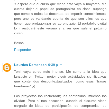
Y espero que el curso que viene esto vaya a mayores. Me
cuesta dejar el papel de protagonista en clase, supongo
que como a todos los docentes, de impartir conocimientos,
pero uno se va dando cuenta de que son ellos los que
tienen que protagonizar su aprendizaje. El portafolio digital
lo investigaré este verano y a ver qué sale el próximo
curso.
Besos.
Responder
Lourdes Domenech
9:39 p. m.
Toni, vaya curso más intenso. Me sumo a la idea que
lanzaste en Twitter, mejor elegir actividades significativas
que contenidos descontextualizados, como esas "frases
huérfanas" ;-).
Los proyectos los recuerdan; los contenidos, muchos los
olvidan. Pero sí nos escuchan, cuando el discurso viene
cargado de ideas de participación, de compromiso, de