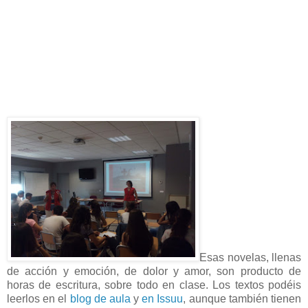
Esas novelas, llenas
de acción y emoción, de dolor y amor, son producto de
horas de escritura, sobre todo en clase. Los textos podéis
leerlos en el
blog de aula
y
en Issuu
, aunque también tienen