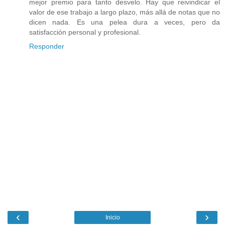
mejor premio para tanto desvelo. Hay que reivindicar el
valor de ese trabajo a largo plazo, más allá de notas que no
dicen nada. Es una pelea dura a veces, pero da
satisfacción personal y profesional.
Responder
‹
›
Inicio