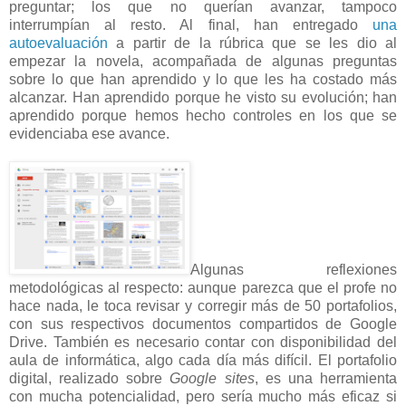
preguntar; los que no querían avanzar, tampoco
interrumpían al resto. Al final, han entregado
una
autoevaluación
a partir de la rúbrica que se les dio al
empezar la novela, acompañada de algunas preguntas
sobre lo que han aprendido y lo que les ha costado más
alcanzar. Han aprendido porque he visto su evolución; han
aprendido porque hemos hecho controles en los que se
evidenciaba ese avance.
Algunas reflexiones
metodológicas al respecto: aunque parezca que el profe no
hace nada, le toca revisar y corregir más de 50 portafolios,
con sus respectivos documentos compartidos de Google
Drive. También es necesario contar con disponibilidad del
aula de informática, algo cada día más difícil. El portafolio
digital, realizado sobre
Google sites
, es una herramienta
con mucha potencialidad, pero sería mucho más eficaz si