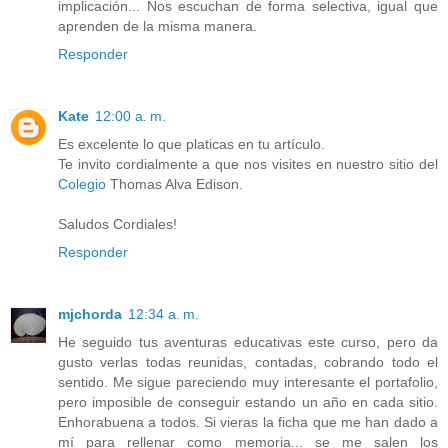
implicación... Nos escuchan de forma selectiva, igual que
aprenden de la misma manera.
Responder
Kate
12:00 a. m.
Es excelente lo que platicas en tu artículo.
Te invito cordialmente a que nos visites en nuestro sitio del
Colegio
Thomas Alva Edison.
Saludos Cordiales!
Responder
mjchorda
12:34 a. m.
He seguido tus aventuras educativas este curso, pero da
gusto verlas todas reunidas, contadas, cobrando todo el
sentido. Me sigue pareciendo muy interesante el portafolio,
pero imposible de conseguir estando un año en cada sitio.
Enhorabuena a todos. Si vieras la ficha que me han dado a
mí para rellenar como memoria... se me salen los