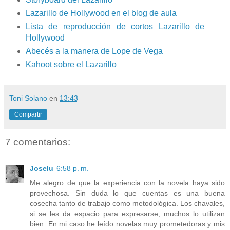
Lazarillo de Hollywood en el blog de aula
Lista de reproducción de cortos Lazarillo de
Hollywood
Abecés a la manera de Lope de Vega
Kahoot sobre el Lazarillo
Toni Solano
en
13:43
Compartir
7 comentarios:
Joselu
6:58 p. m.
Me alegro de que la experiencia con la novela haya sido
provechosa. Sin duda lo que cuentas es una buena
cosecha tanto de trabajo como metodológica. Los chavales,
si se les da espacio para expresarse, muchos lo utilizan
bien. En mi caso he leído novelas muy prometedoras y mis