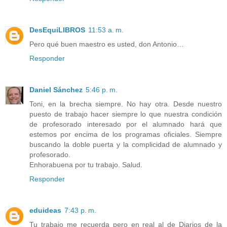
DesEquiLIBROS
11:53 a. m.
Pero qué buen maestro es usted, don Antonio…
Responder
Daniel Sánchez
5:46 p. m.
Toni, en la brecha siempre. No hay otra. Desde nuestro
puesto de trabajo hacer siempre lo que nuestra condición
de profesorado interesado por el alumnado hará que
estemos por encima de los programas oficiales. Siempre
buscando la doble puerta y la complicidad de alumnado y
profesorado.
Enhorabuena por tu trabajo. Salud.
Responder
eduideas
7:43 p. m.
Tu trabajo me recuerda pero en real al de Diarios de la