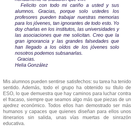
Felicito con todo mi cariño a usted y sus
alumnos. Gracias, porque solo ustedes los
profesores pueden trabajar nuestras memorias
para los jóvenes, tan ignorantes de todo esto. Yo
doy charlas en los institutos, las universidades y
las asociaciones que me solicitan. Creo que la
gran ignorancia y las grandes falsedades que
han llegado a los oídos de los jóvenes solo
nosotros podemos subsanarlas.
Gracias.
Helia González
Mis alumnos pueden sentirse satisfechos: su tarea ha tenido
sentido. Además, todo el grupo ha obtenido su título de
ESO, lo que demuestra que hay caminos para luchar contra
el fracaso, siempre que seamos algo más que piezas de un
ajedrez económico. Todos ellos han demostrado ser más
humanos y capaces que quienes diseñan para ellos unos
itinerarios sin salida, unas vías muertas de sinrazón
educativa.