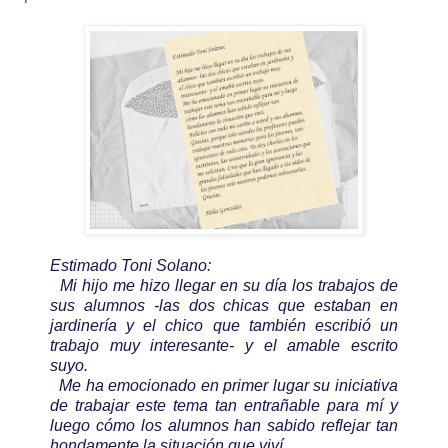
Estimado Toni Solano:
Mi hijo me hizo llegar en su día los trabajos de
sus alumnos -las dos chicas que estaban en
jardinería y el chico que también escribió un
trabajo muy interesante- y el amable escrito
suyo.
Me ha emocionado en primer lugar su iniciativa
de trabajar este tema tan entrañable para mí y
luego cómo los alumnos han sabido reflejar tan
hondamente la situación que viví.