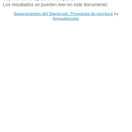
Los resultados se pueden leer en este documento:
Supervivientes del Stanbrook. Propuesta de escritura
by
lenguabovalar