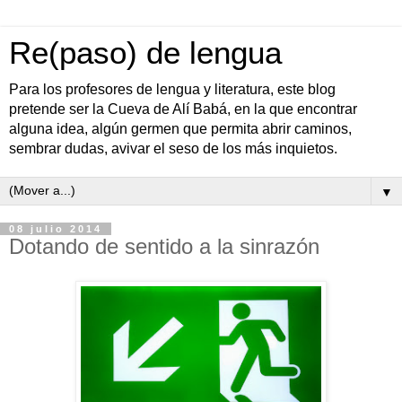
Re(paso) de lengua
Para los profesores de lengua y literatura, este blog
pretende ser la Cueva de Alí Babá, en la que encontrar
alguna idea, algún germen que permita abrir caminos,
sembrar dudas, avivar el seso de los más inquietos.
▼
08 julio 2014
Dotando de sentido a la sinrazón