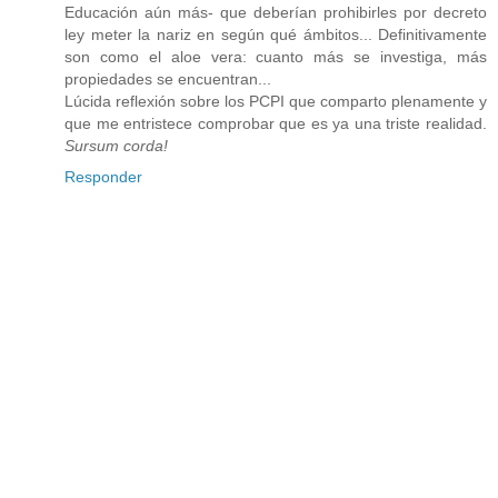
Educación aún más- que deberían prohibirles por decreto
ley meter la nariz en según qué ámbitos... Definitivamente
son como el aloe vera: cuanto más se investiga, más
propiedades se encuentran...
Lúcida reflexión sobre los PCPI que comparto plenamente y
que me entristece comprobar que es ya una triste realidad.
Sursum corda!
Responder