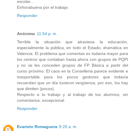
escolar...
Enhorabuena por el trabajo.
Responder
Anónimo
11:54 p. m.
Terrible la situación que atraviesa la educación,
especialmente la pública, en todo el Estado, dramática en
Valencia. El problema que comentas es todavía mayor para
los centros que contaban hasta ahora con grupos de PQPI
y no se les conceden grupos de FP Básica a partir del
curso próximo. El caos en la Conselleria parece evidente e
insoportable para los pocos gestores que todavía
recuerdan que un día tuvieron vergüenza; por eso, los hay
que dimiten (pocos).
Respecto a tu trabajo y al trabajo de tus alumnos, sin
comentarios, excepcional.
Responder
Evaristo Romaguera
9:20 a. m.