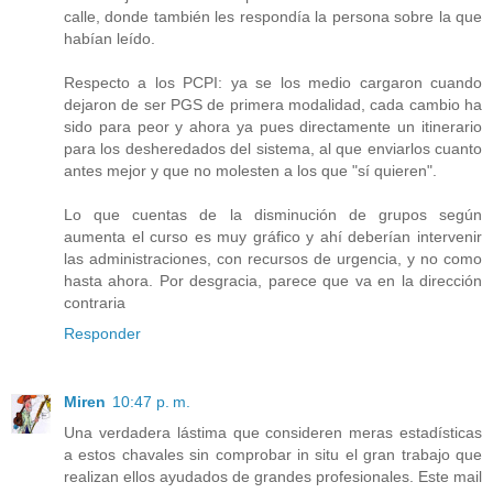
calle, donde también les respondía la persona sobre la que
habían leído.
Respecto a los PCPI: ya se los medio cargaron cuando
dejaron de ser PGS de primera modalidad, cada cambio ha
sido para peor y ahora ya pues directamente un itinerario
para los desheredados del sistema, al que enviarlos cuanto
antes mejor y que no molesten a los que "sí quieren".
Lo que cuentas de la disminución de grupos según
aumenta el curso es muy gráfico y ahí deberían intervenir
las administraciones, con recursos de urgencia, y no como
hasta ahora. Por desgracia, parece que va en la dirección
contraria
Responder
Miren
10:47 p. m.
Una verdadera lástima que consideren meras estadísticas
a estos chavales sin comprobar in situ el gran trabajo que
realizan ellos ayudados de grandes profesionales. Este mail