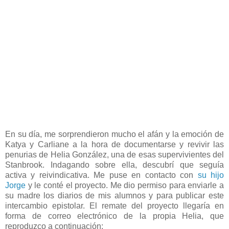
En su día, me sorprendieron mucho el afán y la emoción de
Katya y Carliane a la hora de documentarse y revivir las
penurias de Helia González, una de esas supervivientes del
Stanbrook. Indagando sobre ella, descubrí que seguía
activa y reivindicativa. Me puse en contacto con
su hijo
Jorge
y le conté el proyecto. Me dio permiso para enviarle a
su madre los diarios de mis alumnos y para publicar este
intercambio epistolar. El remate del proyecto llegaría en
forma de correo electrónico de la propia Helia, que
reproduzco a continuación: