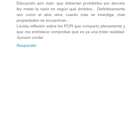
Educación aún más- que deberían prohibirles por decreto
ley meter la nariz en según qué ámbitos... Definitivamente
son como el aloe vera: cuanto más se investiga, más
propiedades se encuentran...
Lúcida reflexión sobre los PCPI que comparto plenamente y
que me entristece comprobar que es ya una triste realidad.
Sursum corda!
Responder