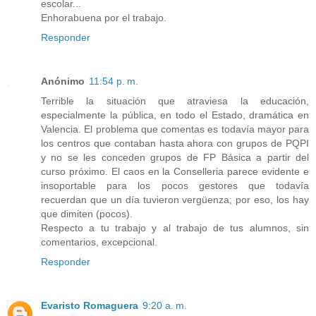
escolar...
Enhorabuena por el trabajo.
Responder
Anónimo
11:54 p. m.
Terrible la situación que atraviesa la educación,
especialmente la pública, en todo el Estado, dramática en
Valencia. El problema que comentas es todavía mayor para
los centros que contaban hasta ahora con grupos de PQPI
y no se les conceden grupos de FP Básica a partir del
curso próximo. El caos en la Conselleria parece evidente e
insoportable para los pocos gestores que todavía
recuerdan que un día tuvieron vergüenza; por eso, los hay
que dimiten (pocos).
Respecto a tu trabajo y al trabajo de tus alumnos, sin
comentarios, excepcional.
Responder
Evaristo Romaguera
9:20 a. m.