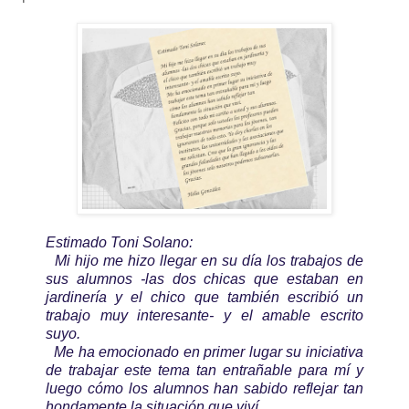
Estimado Toni Solano:
Mi hijo me hizo llegar en su día los trabajos de
sus alumnos -las dos chicas que estaban en
jardinería y el chico que también escribió un
trabajo muy interesante- y el amable escrito
suyo.
Me ha emocionado en primer lugar su iniciativa
de trabajar este tema tan entrañable para mí y
luego cómo los alumnos han sabido reflejar tan
hondamente la situación que viví.