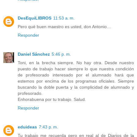
DesEquiLIBROS
11:53 a. m.
Pero qué buen maestro es usted, don Antonio…
Responder
Daniel Sánchez
5:46 p. m.
Toni, en la brecha siempre. No hay otra. Desde nuestro
puesto de trabajo hacer siempre lo que nuestra condición
de profesorado interesado por el alumnado hará que
estemos por encima de los programas oficiales. Siempre
buscando la doble puerta y la complicidad de alumnado y
profesorado.
Enhorabuena por tu trabajo. Salud.
Responder
eduideas
7:43 p. m.
Tu trabajo me recuerda pero en real al de Diarios de la