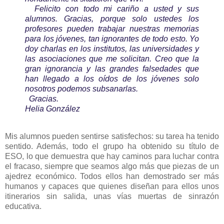
Felicito con todo mi cariño a usted y sus
alumnos. Gracias, porque solo ustedes los
profesores pueden trabajar nuestras memorias
para los jóvenes, tan ignorantes de todo esto. Yo
doy charlas en los institutos, las universidades y
las asociaciones que me solicitan. Creo que la
gran ignorancia y las grandes falsedades que
han llegado a los oídos de los jóvenes solo
nosotros podemos subsanarlas.
Gracias.
Helia González
Mis alumnos pueden sentirse satisfechos: su tarea ha tenido
sentido. Además, todo el grupo ha obtenido su título de
ESO, lo que demuestra que hay caminos para luchar contra
el fracaso, siempre que seamos algo más que piezas de un
ajedrez económico. Todos ellos han demostrado ser más
humanos y capaces que quienes diseñan para ellos unos
itinerarios sin salida, unas vías muertas de sinrazón
educativa.