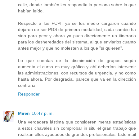
calle, donde también les respondía la persona sobre la que
habían leído.
Respecto a los PCPI: ya se los medio cargaron cuando
dejaron de ser PGS de primera modalidad, cada cambio ha
sido para peor y ahora ya pues directamente un itinerario
para los desheredados del sistema, al que enviarlos cuanto
antes mejor y que no molesten a los que "sí quieren".
Lo que cuentas de la disminución de grupos según
aumenta el curso es muy gráfico y ahí deberían intervenir
las administraciones, con recursos de urgencia, y no como
hasta ahora. Por desgracia, parece que va en la dirección
contraria
Responder
Miren
10:47 p. m.
Una verdadera lástima que consideren meras estadísticas
a estos chavales sin comprobar in situ el gran trabajo que
realizan ellos ayudados de grandes profesionales. Este mail