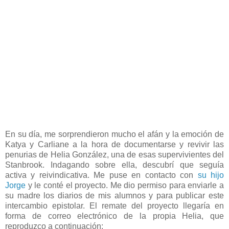
En su día, me sorprendieron mucho el afán y la emoción de
Katya y Carliane a la hora de documentarse y revivir las
penurias de Helia González, una de esas supervivientes del
Stanbrook. Indagando sobre ella, descubrí que seguía
activa y reivindicativa. Me puse en contacto con
su hijo
Jorge
y le conté el proyecto. Me dio permiso para enviarle a
su madre los diarios de mis alumnos y para publicar este
intercambio epistolar. El remate del proyecto llegaría en
forma de correo electrónico de la propia Helia, que
reproduzco a continuación: