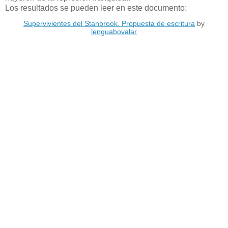
Los resultados se pueden leer en este documento:
Supervivientes del Stanbrook. Propuesta de escritura
by
lenguabovalar