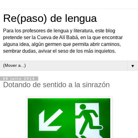
Re(paso) de lengua
Para los profesores de lengua y literatura, este blog
pretende ser la Cueva de Alí Babá, en la que encontrar
alguna idea, algún germen que permita abrir caminos,
sembrar dudas, avivar el seso de los más inquietos.
▼
08 julio 2014
Dotando de sentido a la sinrazón