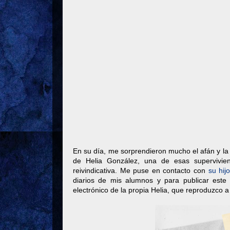
En su día, me sorprendieron mucho el afán y la 
de Helia González, una de esas supervivien
reivindicativa. Me puse en contacto con
su hij
diarios de mis alumnos y para publicar este 
electrónico de la propia Helia, que reproduzco a