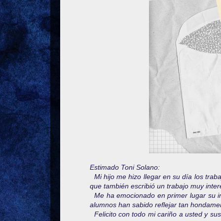
Estimado Toni Solano:
Mi hijo me hizo llegar en su día los trab
que también escribió un trabajo muy inter
Me ha emocionado en primer lugar su ini
alumnos han sabido reflejar tan hondament
Felicito con todo mi cariño a usted y su