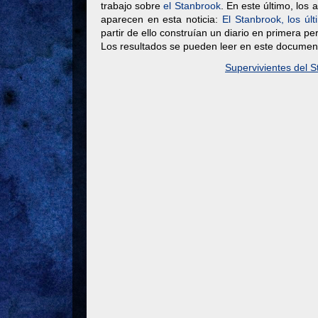
trabajo sobre
el Stanbrook
. En este último, los
aparecen en esta noticia:
El Stanbrook, los úl
partir de ello construían un diario en primera p
Los resultados se pueden leer en este documen
Supervivientes del S