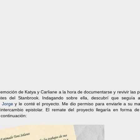
emoción de Katya y Carliane a la hora de documentarse y revivir las 
tes del Stanbrook. Indagando sobre ella, descubrí que seguía a
o Jorge
y le conté el proyecto. Me dio permiso para enviarle a su ma
intercambio epistolar. El remate del proyecto llegaría en forma de
 continuación: