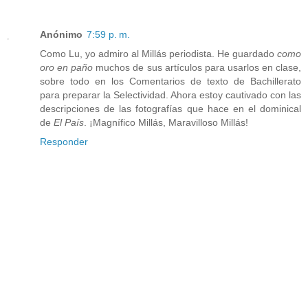
Anónimo
7:59 p. m.
Como Lu, yo admiro al Millás periodista. He guardado
como
oro en paño
muchos de sus artículos para usarlos en clase,
sobre todo en los Comentarios de texto de Bachillerato
para preparar la Selectividad. Ahora estoy cautivado con las
descripciones de las fotografías que hace en el dominical
de
El País
. ¡Magnífico Millás, Maravilloso Millás!
Responder