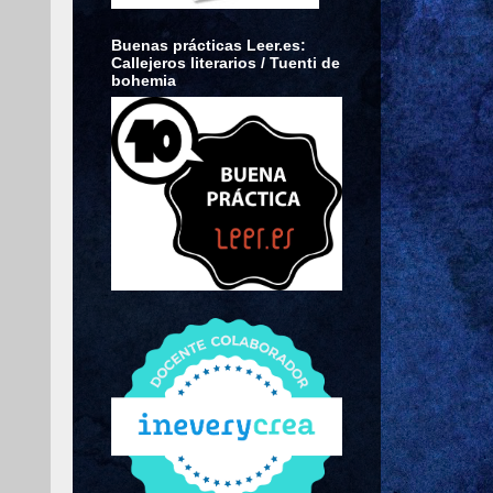
Buenas prácticas Leer.es:
Callejeros literarios / Tuenti de
bohemia