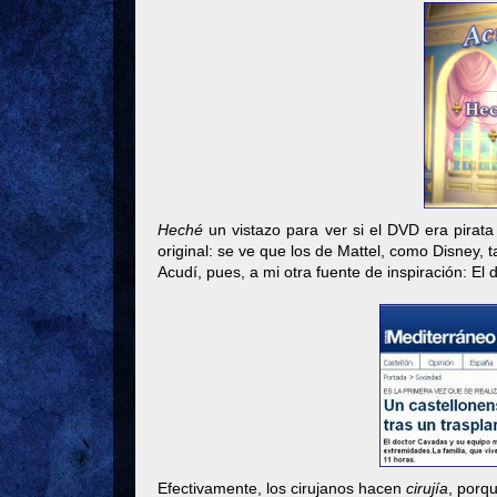
Heché
un vistazo para ver si el DVD era pirata
original: se ve que los de Mattel, como Disney, 
Acudí, pues, a mi otra fuente de inspiración: El 
Efectivamente, los cirujanos hacen
cirujía
, porqu