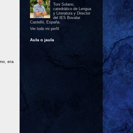
Toni Solano,
catedrático de Lengua
y Literatura y Director
del IES Bovalar.
Castelló, España.
Ver todo mi perfil
Aula o jaula
 no, era