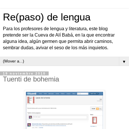
Re(paso) de lengua
Para los profesores de lengua y literatura, este blog
pretende ser la Cueva de Alí Babá, en la que encontrar
alguna idea, algún germen que permita abrir caminos,
sembrar dudas, avivar el seso de los más inquietos.
▼
19 noviembre 2010
Tuenti de bohemia