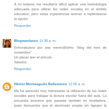
A mí todavía me resultaría difícil aplicar una metodología
adecuada para utilizar las redes sociales en el ámbito
educativo, pero estas experiencias animan a replantearse
la opción
Responder
Blogmaníacos
11:30 p. m.
Enhorabuena por ese merecidísimo "blog del mes de
noviembre".
Un placer leer el artículo.
Saludos.
Responder
Héctor Monteagudo Ballesteros
12:05 a. m.
Me ha parecido muy interesante la utilización de las redes
sociales para trabajar la lectura escolar fuera del aula. La
encuesta anónima que pasaste también es reveladora,
pues demuestra que el alumnado acepta sin tapujos la