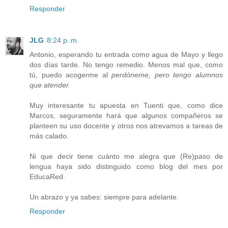
Responder
JLG
8:24 p. m.
Antonio, esperando tu entrada como agua de Mayo y llego
dos días tarde. No tengo remedio. Menos mal que, como
tú, puedo acogerme al
perdóneme, pero tengo alumnos
que atender.
Muy interesante tu apuesta en Tuenti que, como dice
Marcos, seguramente hará que algunos compañeros se
planteen su uso docente y otros nos atrevamos a tareas de
más calado.
Ni que decir tiene cuánto me alegra que (Re)paso de
lengua haya sido distinguido como blog del mes por
EducaRed.
Un abrazo y ya sabes: siempre para adelante.
Responder