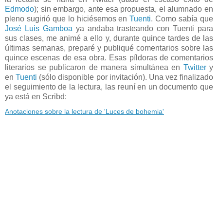
Edmodo
); sin embargo, ante esa propuesta, el alumnado en
pleno sugirió que lo hiciésemos en
Tuenti
. Como sabía que
José Luis Gamboa
ya andaba trasteando con Tuenti para
sus clases, me animé a ello y, durante quince tardes de las
últimas semanas, preparé y publiqué comentarios sobre las
quince escenas de esa obra. Esas píldoras de comentarios
literarios se publicaron de manera simultánea en
Twitter
y
en
Tuenti
(sólo disponible por invitación). Una vez finalizado
el seguimiento de la lectura, las reuní en un documento que
ya está en Scribd:
Anotaciones sobre la lectura de 'Luces de bohemia'