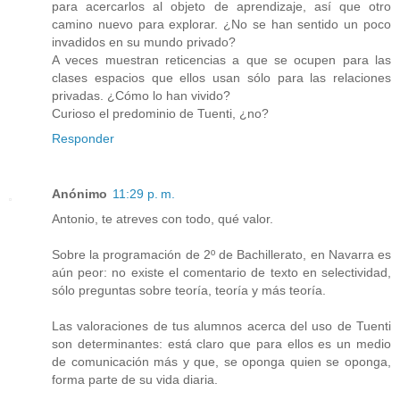
para acercarlos al objeto de aprendizaje, así que otro
camino nuevo para explorar. ¿No se han sentido un poco
invadidos en su mundo privado?
A veces muestran reticencias a que se ocupen para las
clases espacios que ellos usan sólo para las relaciones
privadas. ¿Cómo lo han vivido?
Curioso el predominio de Tuenti, ¿no?
Responder
Anónimo
11:29 p. m.
Antonio, te atreves con todo, qué valor.
Sobre la programación de 2º de Bachillerato, en Navarra es
aún peor: no existe el comentario de texto en selectividad,
sólo preguntas sobre teoría, teoría y más teoría.
Las valoraciones de tus alumnos acerca del uso de Tuenti
son determinantes: está claro que para ellos es un medio
de comunicación más y que, se oponga quien se oponga,
forma parte de su vida diaria.