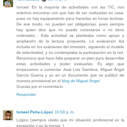
Ismael: En la mayoría de actividades con las TIC, nos
solemos encontrar con que han de ser realizadas en casa,
pues no hay equipamiento para hacerlas en horas lectivas.
De ese modo, no pueden ser obligatorias, pues siempre
hay quien dice que no puede conectarse o no tiene
ordenador... Esta actividad se planteaba como apoyo y
ampliación de la lectura propuesta. La evaluación iba
incluida en los exámenes del trimestre, siguiendo el modelo
de selectividad, y no contemplaba la participación en la red.
Reconozco que hace falta preparar un plan para desarrollar
estas actividades y poder evaluarlas. Es algo que
empezamos a comentar José Luis Gamboa, Miguel Ángel
García Guerra y yo en un documento que se publicó de
manera provisional en el
blog de Miguel Ángel
.
Gracias por el comentario.
Responder
Ismael Peña-López
10:58 p. m.
Lógico (siempre olvido que mi situación profesional es la
excepción y no la norma ;)