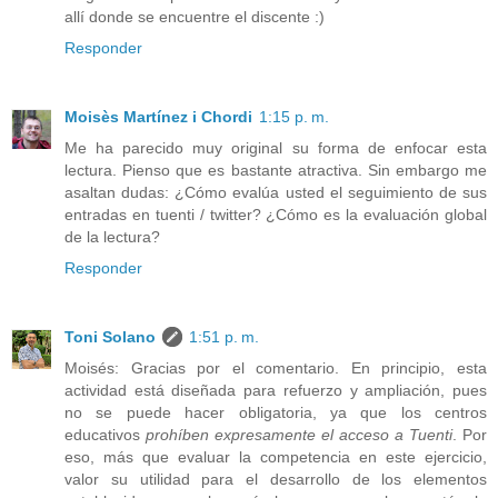
allí donde se encuentre el discente :)
Responder
Moisès Martínez i Chordi
1:15 p. m.
Me ha parecido muy original su forma de enfocar esta
lectura. Pienso que es bastante atractiva. Sin embargo me
asaltan dudas: ¿Cómo evalúa usted el seguimiento de sus
entradas en tuenti / twitter? ¿Cómo es la evaluación global
de la lectura?
Responder
Toni Solano
1:51 p. m.
Moisés: Gracias por el comentario. En principio, esta
actividad está diseñada para refuerzo y ampliación, pues
no se puede hacer obligatoria, ya que los centros
educativos
prohíben expresamente el acceso a Tuenti
. Por
eso, más que evaluar la competencia en este ejercicio,
valor su utilidad para el desarrollo de los elementos