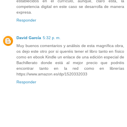
establecidos en el currículo, aunque, claro está, la
competencia digital en este caso se desarrolla de manera
expresa.
Responder
David García
5:32 p. m.
Muy buenos comentarios y análisis de esta magnífica obra,
os dejo este otro por si queréis tener el libro tanto en físico
como en ebook Kindle un enlace de una edición especial de
Bachillerato donde está al mejor precio que podréis
encontrar tanto en la red como en librerías
https://www.amazon.es/dp/1520332033
Responder