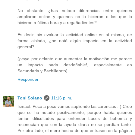
No obstante, ¿has notado diferencias entre quienes
ampliaron online y quienes no lo hicieron o los que lo
hicieron a última hora y a regañadientes?
Es decir, sin evaluar la actividad online en sí misma, de
forma aislada, ¿se notó algún impacto en la actividad
general?
(¡vaya por delante que aumentar la motivación me parece
un impacto nada desdeñable!, especialmente en
Secundaria y Bachillerato)
Responder
Toni Solano
11:16 p. m.
Ismael: Poco a poco vamos supliendo las carencias :-) Creo
que se ha notado positivamente, porque había quienes
tenían dificultades para entender Luces de bohemia y
reconocían que con la ayuda diaria no se perdían tanto.
Por otro lado, el mero hecho de que entrasen en la página