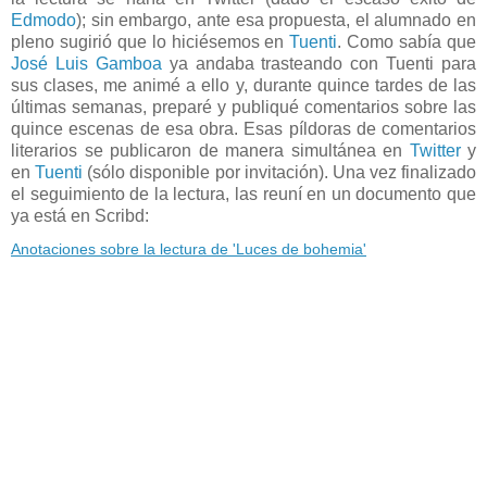
Edmodo
); sin embargo, ante esa propuesta, el alumnado en
pleno sugirió que lo hiciésemos en
Tuenti
. Como sabía que
José Luis Gamboa
ya andaba trasteando con Tuenti para
sus clases, me animé a ello y, durante quince tardes de las
últimas semanas, preparé y publiqué comentarios sobre las
quince escenas de esa obra. Esas píldoras de comentarios
literarios se publicaron de manera simultánea en
Twitter
y
en
Tuenti
(sólo disponible por invitación). Una vez finalizado
el seguimiento de la lectura, las reuní en un documento que
ya está en Scribd:
Anotaciones sobre la lectura de 'Luces de bohemia'