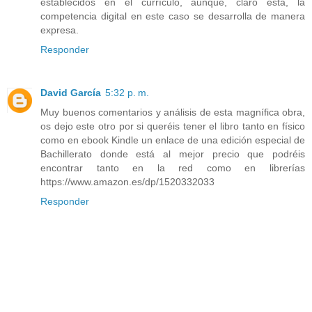
establecidos en el currículo, aunque, claro está, la
competencia digital en este caso se desarrolla de manera
expresa.
Responder
David García
5:32 p. m.
Muy buenos comentarios y análisis de esta magnífica obra,
os dejo este otro por si queréis tener el libro tanto en físico
como en ebook Kindle un enlace de una edición especial de
Bachillerato donde está al mejor precio que podréis
encontrar tanto en la red como en librerías
https://www.amazon.es/dp/1520332033
Responder