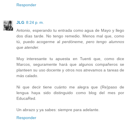
Responder
JLG
8:24 p. m.
Antonio, esperando tu entrada como agua de Mayo y llego
dos días tarde. No tengo remedio. Menos mal que, como
tú, puedo acogerme al
perdóneme, pero tengo alumnos
que atender.
Muy interesante tu apuesta en Tuenti que, como dice
Marcos, seguramente hará que algunos compañeros se
planteen su uso docente y otros nos atrevamos a tareas de
más calado.
Ni que decir tiene cuánto me alegra que (Re)paso de
lengua haya sido distinguido como blog del mes por
EducaRed.
Un abrazo y ya sabes: siempre para adelante.
Responder