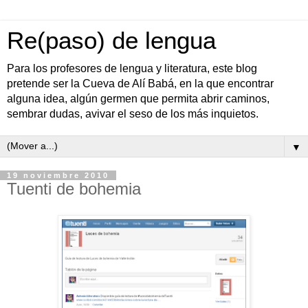
Re(paso) de lengua
Para los profesores de lengua y literatura, este blog
pretende ser la Cueva de Alí Babá, en la que encontrar
alguna idea, algún germen que permita abrir caminos,
sembrar dudas, avivar el seso de los más inquietos.
▼
19 noviembre 2010
Tuenti de bohemia