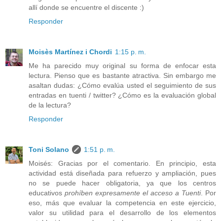
allí donde se encuentre el discente :)
Responder
Moisès Martínez i Chordi
1:15 p. m.
Me ha parecido muy original su forma de enfocar esta
lectura. Pienso que es bastante atractiva. Sin embargo me
asaltan dudas: ¿Cómo evalúa usted el seguimiento de sus
entradas en tuenti / twitter? ¿Cómo es la evaluación global
de la lectura?
Responder
Toni Solano
1:51 p. m.
Moisés: Gracias por el comentario. En principio, esta
actividad está diseñada para refuerzo y ampliación, pues
no se puede hacer obligatoria, ya que los centros
educativos
prohíben expresamente el acceso a Tuenti
. Por
eso, más que evaluar la competencia en este ejercicio,
valor su utilidad para el desarrollo de los elementos