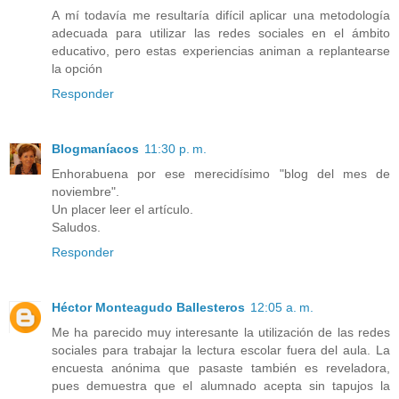
A mí todavía me resultaría difícil aplicar una metodología
adecuada para utilizar las redes sociales en el ámbito
educativo, pero estas experiencias animan a replantearse
la opción
Responder
Blogmaníacos
11:30 p. m.
Enhorabuena por ese merecidísimo "blog del mes de
noviembre".
Un placer leer el artículo.
Saludos.
Responder
Héctor Monteagudo Ballesteros
12:05 a. m.
Me ha parecido muy interesante la utilización de las redes
sociales para trabajar la lectura escolar fuera del aula. La
encuesta anónima que pasaste también es reveladora,
pues demuestra que el alumnado acepta sin tapujos la