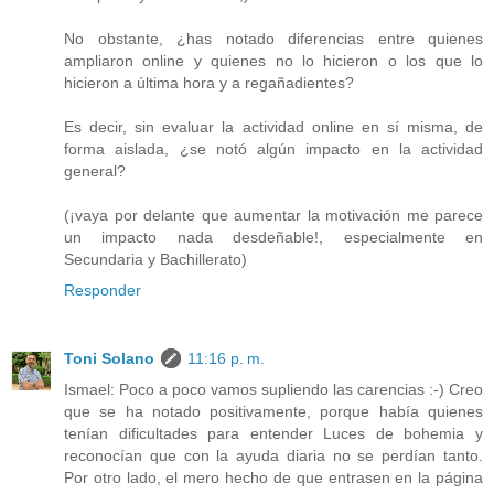
No obstante, ¿has notado diferencias entre quienes
ampliaron online y quienes no lo hicieron o los que lo
hicieron a última hora y a regañadientes?
Es decir, sin evaluar la actividad online en sí misma, de
forma aislada, ¿se notó algún impacto en la actividad
general?
(¡vaya por delante que aumentar la motivación me parece
un impacto nada desdeñable!, especialmente en
Secundaria y Bachillerato)
Responder
Toni Solano
11:16 p. m.
Ismael: Poco a poco vamos supliendo las carencias :-) Creo
que se ha notado positivamente, porque había quienes
tenían dificultades para entender Luces de bohemia y
reconocían que con la ayuda diaria no se perdían tanto.
Por otro lado, el mero hecho de que entrasen en la página