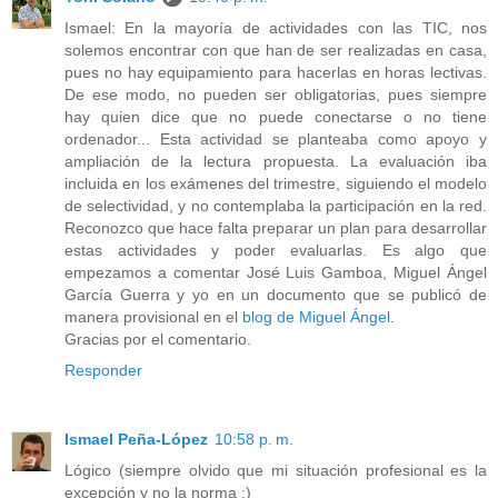
Ismael: En la mayoría de actividades con las TIC, nos
solemos encontrar con que han de ser realizadas en casa,
pues no hay equipamiento para hacerlas en horas lectivas.
De ese modo, no pueden ser obligatorias, pues siempre
hay quien dice que no puede conectarse o no tiene
ordenador... Esta actividad se planteaba como apoyo y
ampliación de la lectura propuesta. La evaluación iba
incluida en los exámenes del trimestre, siguiendo el modelo
de selectividad, y no contemplaba la participación en la red.
Reconozco que hace falta preparar un plan para desarrollar
estas actividades y poder evaluarlas. Es algo que
empezamos a comentar José Luis Gamboa, Miguel Ángel
García Guerra y yo en un documento que se publicó de
manera provisional en el
blog de Miguel Ángel
.
Gracias por el comentario.
Responder
Ismael Peña-López
10:58 p. m.
Lógico (siempre olvido que mi situación profesional es la
excepción y no la norma ;)