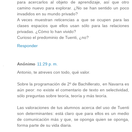
para acercarlos al objeto de aprendizaje, así que otro
camino nuevo para explorar. ¿No se han sentido un poco
invadidos en su mundo privado?
A veces muestran reticencias a que se ocupen para las
clases espacios que ellos usan sólo para las relaciones
privadas. ¿Cómo lo han vivido?
Curioso el predominio de Tuenti, ¿no?
Responder
Anónimo
11:29 p. m.
Antonio, te atreves con todo, qué valor.
Sobre la programación de 2º de Bachillerato, en Navarra es
aún peor: no existe el comentario de texto en selectividad,
sólo preguntas sobre teoría, teoría y más teoría.
Las valoraciones de tus alumnos acerca del uso de Tuenti
son determinantes: está claro que para ellos es un medio
de comunicación más y que, se oponga quien se oponga,
forma parte de su vida diaria.