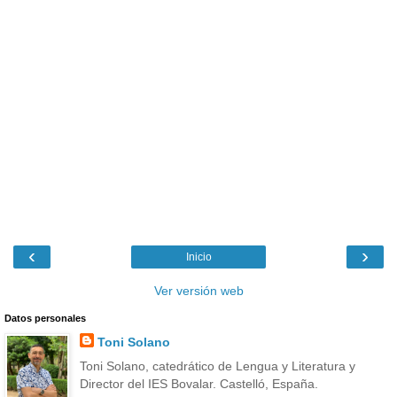
‹
›
Inicio
Ver versión web
Datos personales
Toni Solano
Toni Solano, catedrático de Lengua y Literatura y
Director del IES Bovalar. Castelló, España.