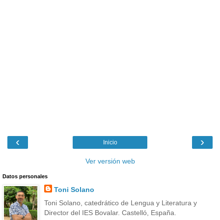
‹
›
Inicio
Ver versión web
Datos personales
Toni Solano
Toni Solano, catedrático de Lengua y Literatura y
Director del IES Bovalar. Castelló, España.