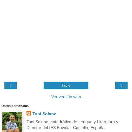
‹
›
Inicio
Ver versión web
Datos personales
Toni Solano
Toni Solano, catedrático de Lengua y Literatura y
Director del IES Bovalar. Castelló, España.