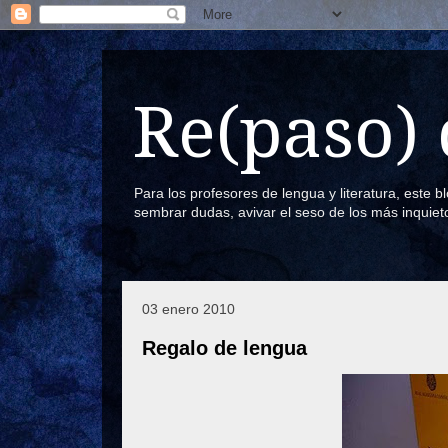
Re(paso) 
Para los profesores de lengua y literatura, este 
sembrar dudas, avivar el seso de los más inquiet
03 enero 2010
Regalo de lengua