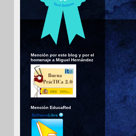
Mención por este blog y por el
homenaje a Miguel Hernández
Mención EducaRed